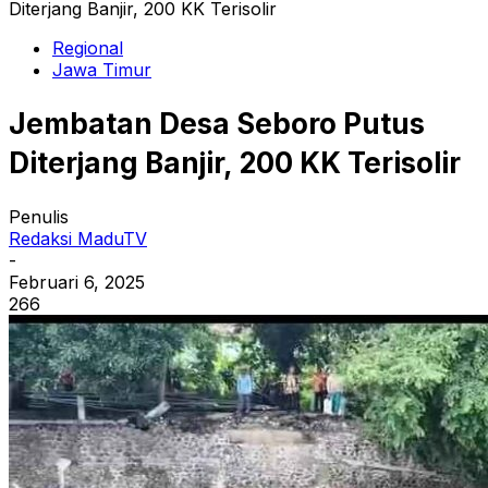
Diterjang Banjir, 200 KK Terisolir
Regional
Jawa Timur
Jembatan Desa Seboro Putus
Diterjang Banjir, 200 KK Terisolir
Penulis
Redaksi MaduTV
-
Februari 6, 2025
266