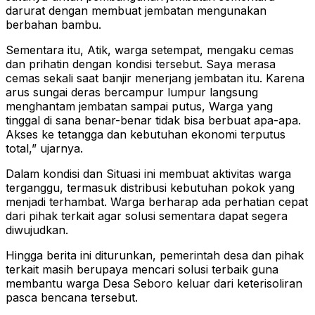
darurat dengan membuat jembatan mengunakan
berbahan bambu.
Sementara itu, Atik, warga setempat, mengaku cemas
dan prihatin dengan kondisi tersebut. Saya merasa
cemas sekali saat banjir menerjang jembatan itu. Karena
arus sungai deras bercampur lumpur langsung
menghantam jembatan sampai putus, Warga yang
tinggal di sana benar-benar tidak bisa berbuat apa-apa.
Akses ke tetangga dan kebutuhan ekonomi terputus
total,” ujarnya.
Dalam kondisi dan Situasi ini membuat aktivitas warga
terganggu, termasuk distribusi kebutuhan pokok yang
menjadi terhambat. Warga berharap ada perhatian cepat
dari pihak terkait agar solusi sementara dapat segera
diwujudkan.
Hingga berita ini diturunkan, pemerintah desa dan pihak
terkait masih berupaya mencari solusi terbaik guna
membantu warga Desa Seboro keluar dari keterisoliran
pasca bencana tersebut.