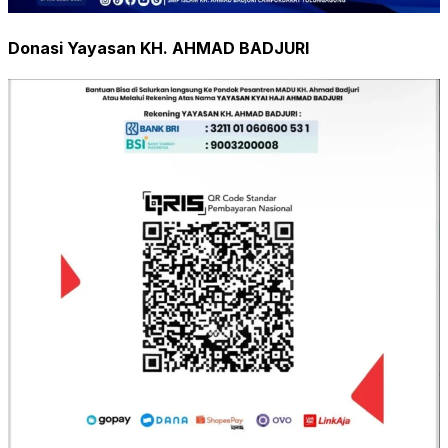
Donasi Yayasan KH. AHMAD BADJURI