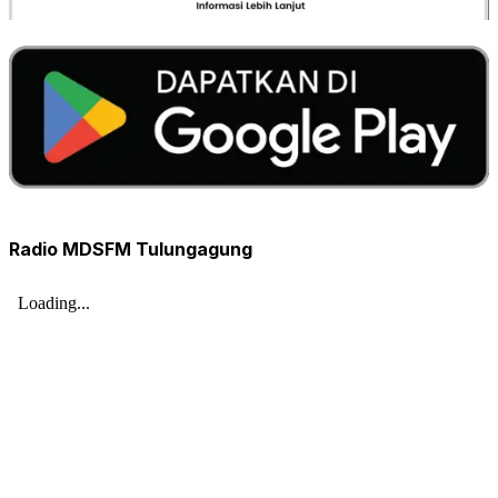
Radio MDSFM Tulungagung