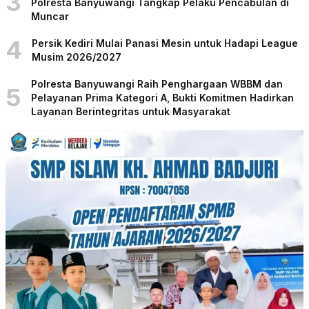
3
Polresta Banyuwangi Tangkap Pelaku Pencabulan di
Muncar
4
Persik Kediri Mulai Panasi Mesin untuk Hadapi League
Musim 2026/2027
Polresta Banyuwangi Raih Penghargaan WBBM dan
5
Pelayanan Prima Kategori A, Bukti Komitmen Hadirkan
Layanan Berintegritas untuk Masyarakat