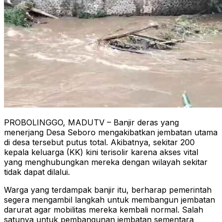
PROBOLINGGO, MADUTV – Banjir deras yang
menerjang Desa Seboro mengakibatkan jembatan utama
di desa tersebut putus total. Akibatnya, sekitar 200
kepala keluarga (KK) kini terisolir karena akses vital
yang menghubungkan mereka dengan wilayah sekitar
tidak dapat dilalui.
Warga yang terdampak banjir itu, berharap pemerintah
segera mengambil langkah untuk membangun jembatan
darurat agar mobilitas mereka kembali normal. Salah
satunya untuk pembangunan jembatan sementara