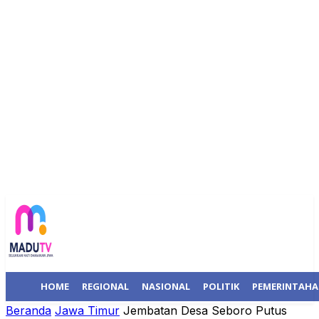
HOME
REGIONAL
NASIONAL
POLITIK
PEMERINTAH
Beranda
Jawa Timur
Jembatan Desa Seboro Putus