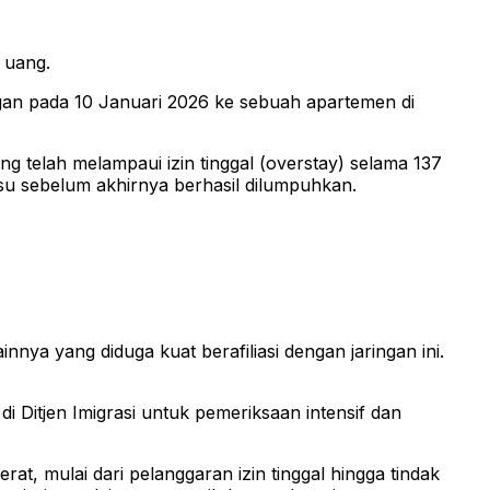
 uang.
gan pada 10 Januari 2026 ke sebuah apartemen di
telah melampaui izin tinggal (overstay) selama 137
 sebelum akhirnya berhasil dilumpuhkan.
innya yang diduga kuat berafiliasi dengan jaringan ini.
 Ditjen Imigrasi untuk pemeriksaan intensif dan
t, mulai dari pelanggaran izin tinggal hingga tindak