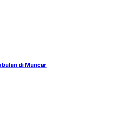
abulan di Muncar