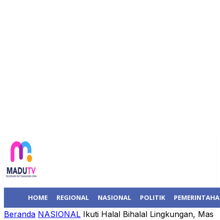
HOME
REGIONAL
NASIONAL
POLITIK
PEMERINTAH
Beranda
NASIONAL
Ikuti Halal Bihalal Lingkungan, Mas