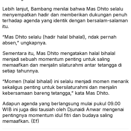
Lebih lanjut, Bambang menilai bahwa Mas Dhito selalu
menyempatkan hadir dan memberikan dukungan penuh
terhadap agenda yang identik dengan bersalam-salaman
itu.
“Mas Dhito selalu (hadir halal bihalal), ndak pernah
absen,” ungkapnya.
Sementara itu, Mas Dhito mengatakan halal bihalal
menjadi sebuah momentum penting untuk saling
memaafkan dan menjalin silaturahmi antar tetangga di
setiap tahunnya.
“Momen (halal bihalal) ini selalu menjadi momen menarik
sekaligus penting untuk bersilaturahmi dan menjalin
kebersamaan bareng tetangga,” kata Mas Dhito.
Adapun agenda yang berlangsung mulai pukul 09.00
WIB ini juga diisi tausiah oleh Djunaidi Anwar mengenai
pentingnya momentum idul fitri dan budaya saling
memaafkan. (Ef)