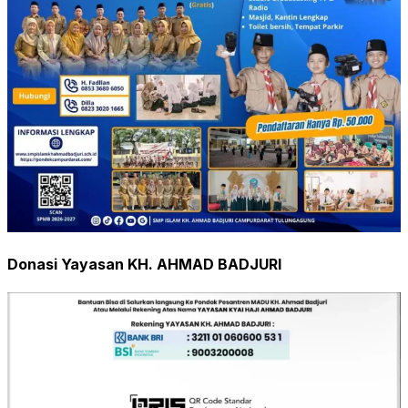
Donasi Yayasan KH. AHMAD BADJURI