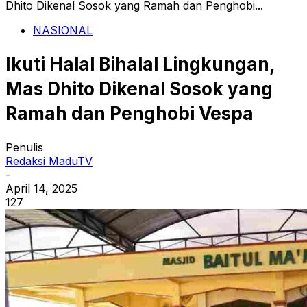
Dhito Dikenal Sosok yang Ramah dan Penghobi...
NASIONAL
Ikuti Halal Bihalal Lingkungan,
Mas Dhito Dikenal Sosok yang
Ramah dan Penghobi Vespa
Penulis
Redaksi MaduTV
-
April 14, 2025
127