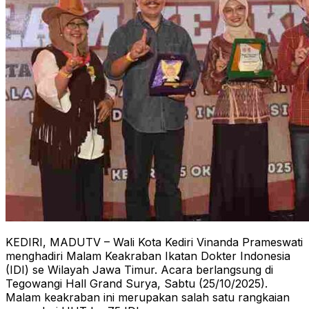
KEDIRI, MADUTV – Wali Kota Kediri Vinanda Prameswati
menghadiri Malam Keakraban Ikatan Dokter Indonesia
(IDI) se Wilayah Jawa Timur. Acara berlangsung di
Tegowangi Hall Grand Surya, Sabtu (25/10/2025).
Malam keakraban ini merupakan salah satu rangkaian