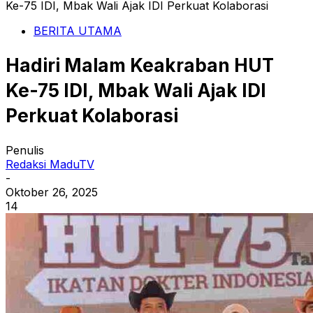
Ke-75 IDI, Mbak Wali Ajak IDI Perkuat Kolaborasi
BERITA UTAMA
Hadiri Malam Keakraban HUT
Ke-75 IDI, Mbak Wali Ajak IDI
Perkuat Kolaborasi
Penulis
Redaksi MaduTV
-
Oktober 26, 2025
14