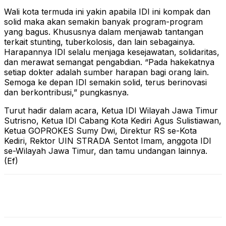
Wali kota termuda ini yakin apabila IDI ini kompak dan
solid maka akan semakin banyak program-program
yang bagus. Khususnya dalam menjawab tantangan
terkait stunting, tuberkolosis, dan lain sebagainya.
Harapannya IDI selalu menjaga kesejawatan, solidaritas,
dan merawat semangat pengabdian. “Pada hakekatnya
setiap dokter adalah sumber harapan bagi orang lain.
Semoga ke depan IDI semakin solid, terus berinovasi
dan berkontribusi,” pungkasnya.
Turut hadir dalam acara, Ketua IDI Wilayah Jawa Timur
Sutrisno, Ketua IDI Cabang Kota Kediri Agus Sulistiawan,
Ketua GOPROKES Sumy Dwi, Direktur RS se-Kota
Kediri, Rektor UIN STRADA Sentot Imam, anggota IDI
se-Wilayah Jawa Timur, dan tamu undangan lainnya.
(Ef)