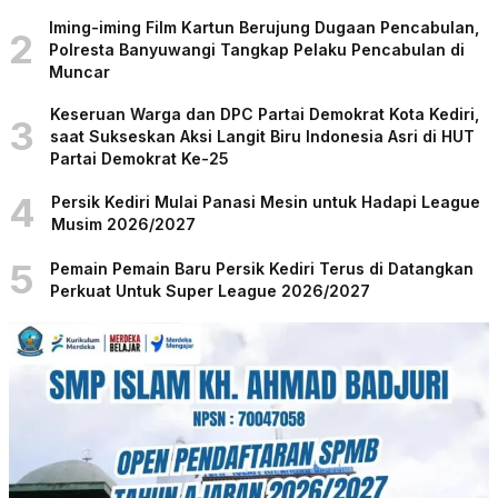
Iming-iming Film Kartun Berujung Dugaan Pencabulan,
2
Polresta Banyuwangi Tangkap Pelaku Pencabulan di
Muncar
Keseruan Warga dan DPC Partai Demokrat Kota Kediri,
3
saat Sukseskan Aksi Langit Biru Indonesia Asri di HUT
Partai Demokrat Ke-25
4
Persik Kediri Mulai Panasi Mesin untuk Hadapi League
Musim 2026/2027
5
Pemain Pemain Baru Persik Kediri Terus di Datangkan
Perkuat Untuk Super League 2026/2027