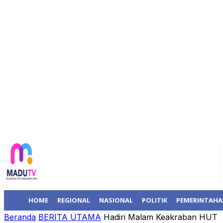
HOME
REGIONAL
NASIONAL
POLITIK
PEMERINTAH
Beranda
BERITA UTAMA
Hadiri Malam Keakraban HUT