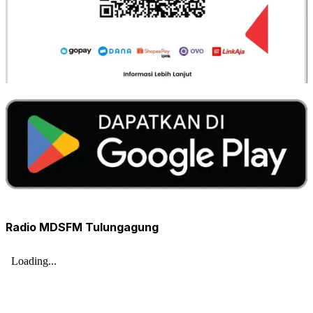
Radio MDSFM Tulungagung