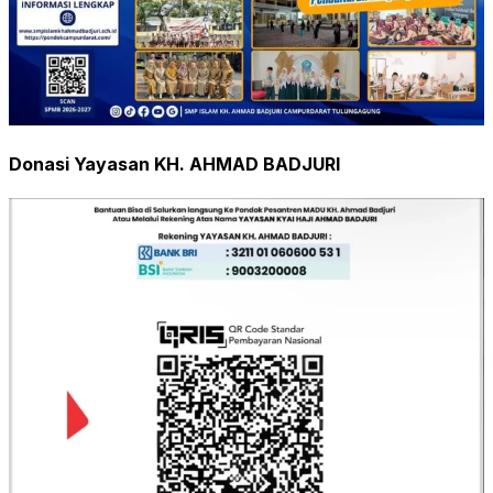
Donasi Yayasan KH. AHMAD BADJURI