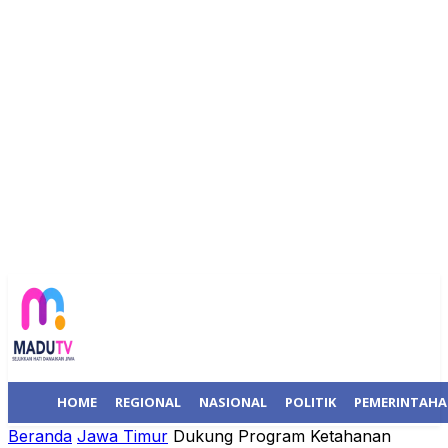
HOME
REGIONAL
NASIONAL
POLITIK
PEMERINTAH
Beranda
Jawa Timur
Dukung Program Ketahanan