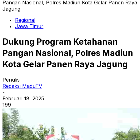
Pangan Nasional, Polres Madiun Kota Gelar Panen Raya
Jagung
Regional
Jawa Timur
Dukung Program Ketahanan
Pangan Nasional, Polres Madiun
Kota Gelar Panen Raya Jagung
Penulis
Redaksi MaduTV
-
Februari 18, 2025
199