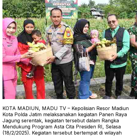
KOTA MADIUN, MADU TV – Kepolisian Resor Madiun
Kota Polda Jatim melaksanakan kegiatan Panen Raya
Jagung serentak, kegiatan tersebut dalam Rangka
Mendukung Program Asta Cita Presiden RI, Selasa
(18/2/2025). Kegiatan tersebut bertempat di wilayah