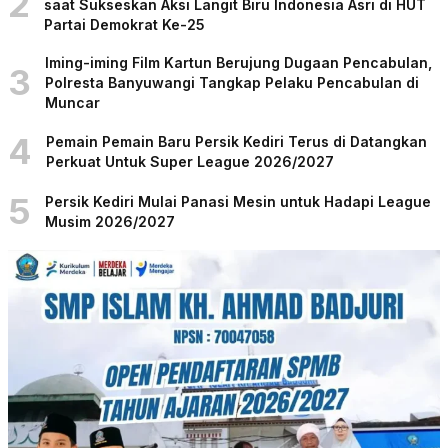
2
saat Sukseskan Aksi Langit Biru Indonesia Asri di HUT
Partai Demokrat Ke-25
Iming-iming Film Kartun Berujung Dugaan Pencabulan,
3
Polresta Banyuwangi Tangkap Pelaku Pencabulan di
Muncar
4
Pemain Pemain Baru Persik Kediri Terus di Datangkan
Perkuat Untuk Super League 2026/2027
5
Persik Kediri Mulai Panasi Mesin untuk Hadapi League
Musim 2026/2027