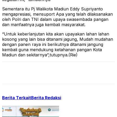
Sementara itu Pj Walikota Madiun Eddy Supriyanto
mengapresiasi, mensuport Apa yang telah dilaksanakan
oleh Polri dan TNI dalam upaya swasembada pangan
dan manfaatnya juga kembali masyarakat.
“Untuk keberlanjutan kita akan upayakan lahan lahan
kosong yang lain bisa ditanami jagung, Mudah mudahan
dengan panen raya ini berikutnya ditanami jangung
kembali guna mendukung ketahanan pangan Kota
Madiun dan sekitarnya”,tutupnya.(Rie)
Berita Terkait
Berita Redaksi