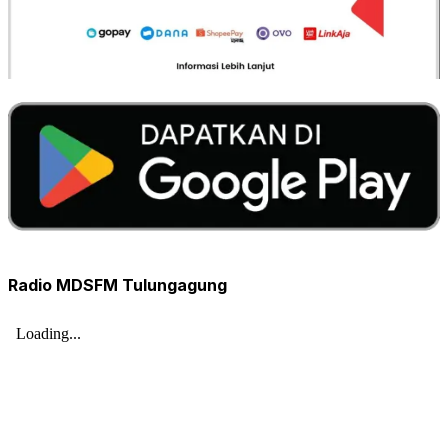
Radio MDSFM Tulungagung