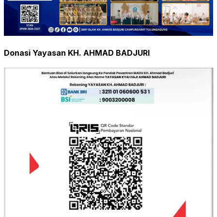
Donasi Yayasan KH. AHMAD BADJURI