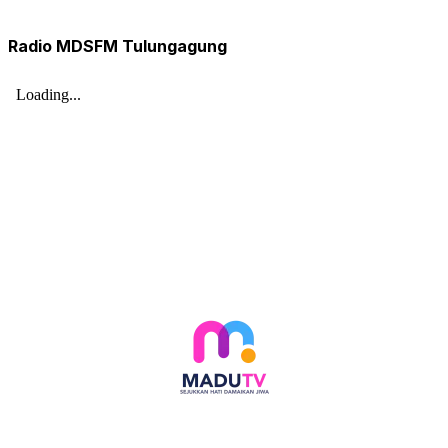
Radio MDSFM Tulungagung