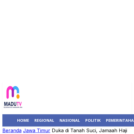
HOME
REGIONAL
NASIONAL
POLITIK
PEMERINTAH
Beranda
Jawa Timur
Duka di Tanah Suci, Jamaah Haji