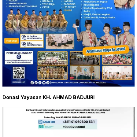
Donasi Yayasan KH. AHMAD BADJURI