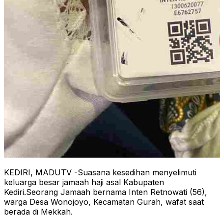
KEDIRI, MADUTV -Suasana kesedihan menyelimuti
keluarga besar jamaah haji asal Kabupaten
Kediri.Seorang Jamaah bernama Inten Retnowati (56),
warga Desa Wonojoyo, Kecamatan Gurah, wafat saat
berada di Mekkah.