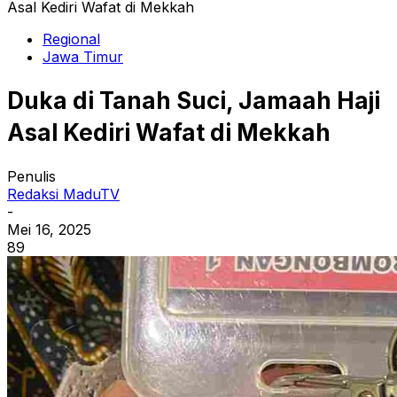
Asal Kediri Wafat di Mekkah
Regional
Jawa Timur
Duka di Tanah Suci, Jamaah Haji
Asal Kediri Wafat di Mekkah
Penulis
Redaksi MaduTV
-
Mei 16, 2025
89