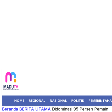
HOME
REGIONAL
NASIONAL
POLITIK
PEMERINTAH
Beranda
BERITA UTAMA
Didominasi 95 Persen Pemain