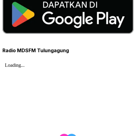
Radio MDSFM Tulungagung