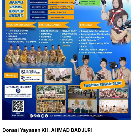
Donasi Yayasan KH. AHMAD BADJURI