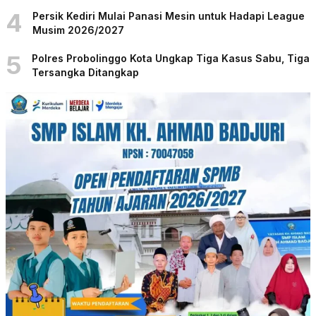
4
Persik Kediri Mulai Panasi Mesin untuk Hadapi League
Musim 2026/2027
5
Polres Probolinggo Kota Ungkap Tiga Kasus Sabu, Tiga
Tersangka Ditangkap