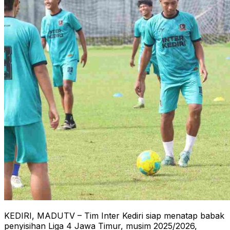
KEDIRI, MADUTV – Tim Inter Kediri siap menatap babak
penyisihan Liga 4 Jawa Timur, musim 2025/2026,