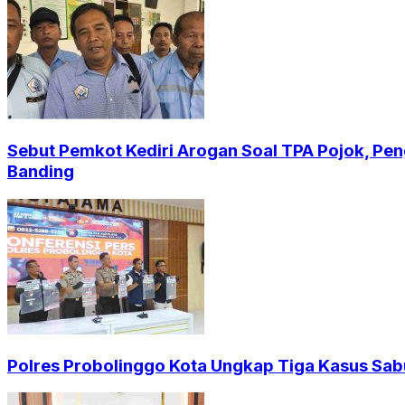
Sebut Pemkot Kediri Arogan Soal TPA Pojok, Pen
Banding
Polres Probolinggo Kota Ungkap Tiga Kasus Sab