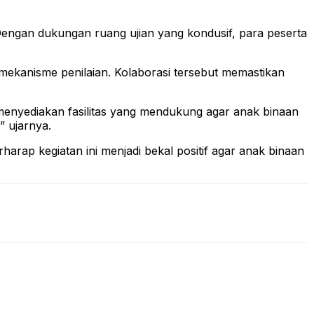
 Dengan dukungan ruang ujian yang kondusif, para peserta
 mekanisme penilaian. Kolaborasi tersebut memastikan
menyediakan fasilitas yang mendukung agar anak binaan
” ujarnya.
harap kegiatan ini menjadi bekal positif agar anak binaan