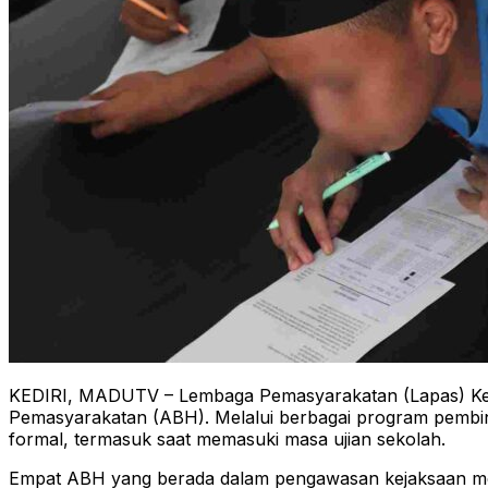
KEDIRI, MADUTV – Lembaga Pemasyarakatan (Lapas) Kela
Pemasyarakatan (ABH). Melalui berbagai program pembi
formal, termasuk saat memasuki masa ujian sekolah.
Empat ABH yang berada dalam pengawasan kejaksaan mengi