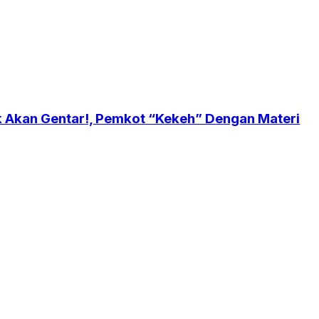
ak Akan Gentar!, Pemkot “Kekeh” Dengan Materi