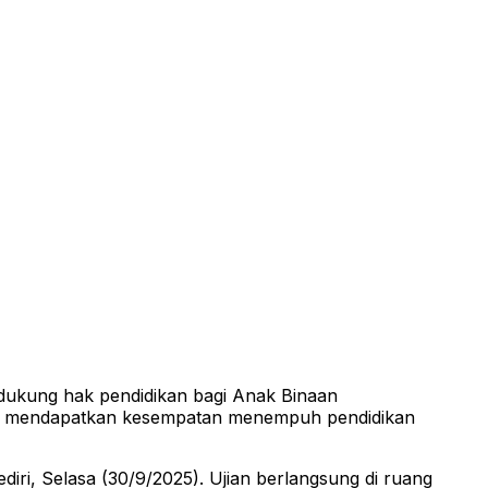
ukung hak pendidikan bagi Anak Binaan
tap mendapatkan kesempatan menempuh pendidikan
ri, Selasa (30/9/2025). Ujian berlangsung di ruang