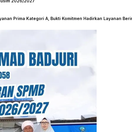
 Musim 2026/2027
nan Prima Kategori A, Bukti Komitmen Hadirkan Layanan Beri