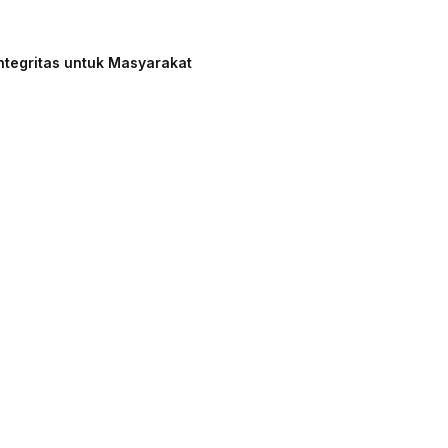
ntegritas untuk Masyarakat