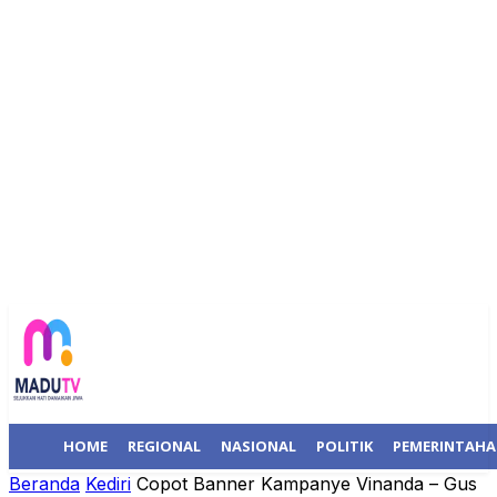
HOME
REGIONAL
NASIONAL
POLITIK
PEMERINTAH
Beranda
Kediri
Copot Banner Kampanye Vinanda – Gus