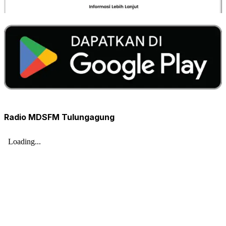
Radio MDSFM Tulungagung