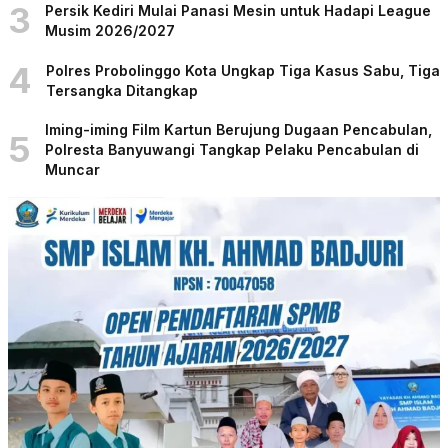
3
Persik Kediri Mulai Panasi Mesin untuk Hadapi League
Musim 2026/2027
4
Polres Probolinggo Kota Ungkap Tiga Kasus Sabu, Tiga
Tersangka Ditangkap
Iming-iming Film Kartun Berujung Dugaan Pencabulan,
5
Polresta Banyuwangi Tangkap Pelaku Pencabulan di
Muncar