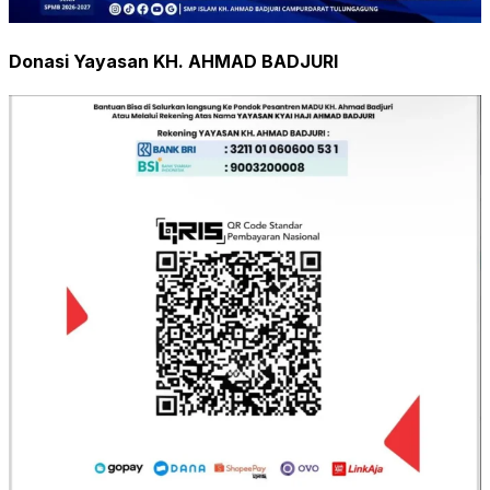
Donasi Yayasan KH. AHMAD BADJURI