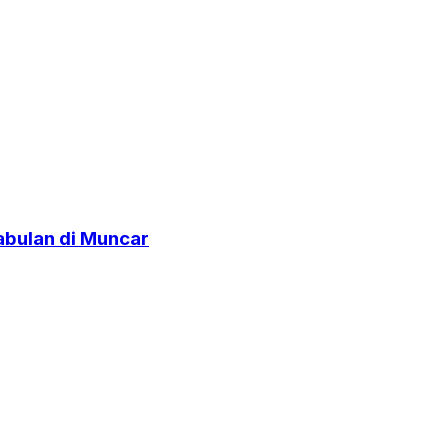
abulan di Muncar