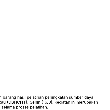
 barang hasil pelatihan peningkatan sumber daya
au (DBHCHT), Senin (16/3). Kegiatan ini merupakan
n selama proses pelatihan.