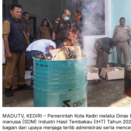
MADUTV, KEDIRI – Pemerintah Kota Kediri melalui Dinas
manusia (SDM) Industri Hasil Tembakau (IHT) Tahun 2025
bagian dari upaya menjaga tertib administrasi serta menc