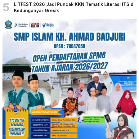
5
LITFEST 2026 Jadi Puncak KKN Tematik Literasi ITS di
Kedunganyar Gresik