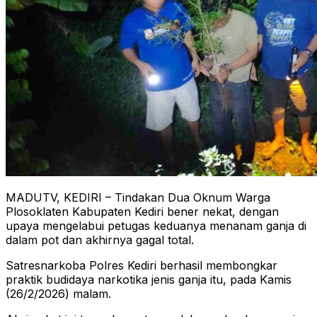
​MADUTV, KEDIRI – Tindakan Dua Oknum Warga
Plosoklaten Kabupaten Kediri bener nekat, dengan
upaya mengelabui petugas keduanya menanam ganja di
dalam pot dan akhirnya gagal total.
Satresnarkoba Polres Kediri berhasil membongkar
praktik budidaya narkotika jenis ganja itu, pada Kamis
(26/2/2026) malam.