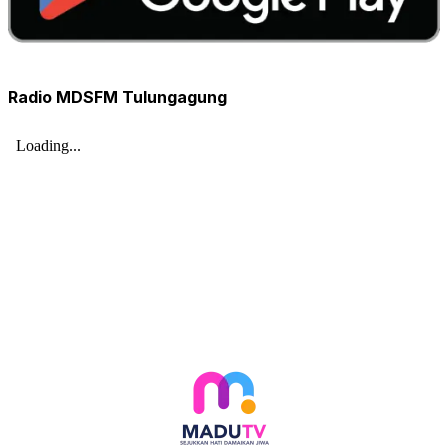
Radio MDSFM Tulungagung