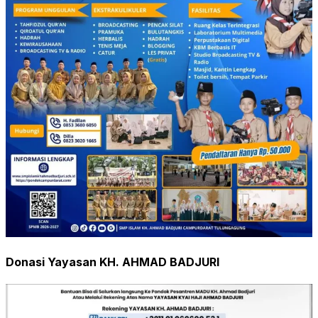
Donasi Yayasan KH. AHMAD BADJURI