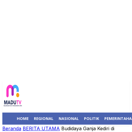
HOME
REGIONAL
NASIONAL
POLITIK
PEMERINTAH
Beranda
BERITA UTAMA
Budidaya Ganja Kediri di