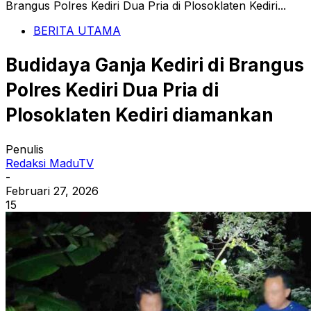
Brangus Polres Kediri Dua Pria di Plosoklaten Kediri...
BERITA UTAMA
Budidaya Ganja Kediri di Brangus
Polres Kediri Dua Pria di
Plosoklaten Kediri diamankan
Penulis
Redaksi MaduTV
-
Februari 27, 2026
15