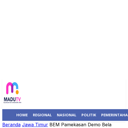
HOME
REGIONAL
NASIONAL
POLITIK
PEMERINTAH
Beranda
Jawa Timur
BEM Pamekasan Demo Bela