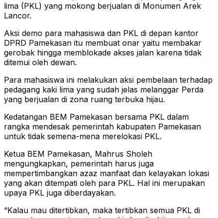
lima (PKL) yang mokong berjualan di Monumen Arek
Lancor.
Aksi demo para mahasiswa dan PKL di depan kantor
DPRD Pamekasan itu membuat onar yaitu membakar
gerobak hingga memblokade akses jalan karena tidak
ditemui oleh dewan.
Para mahasiswa ini melakukan aksi pembelaan terhadap
pedagang kaki lima yang sudah jelas melanggar Perda
yang berjualan di zona ruang terbuka hijau.
Kedatangan BEM Pamekasan bersama PKL dalam
rangka mendesak pemerintah kabupaten Pamekasan
untuk tidak semena-mena merelokasi PKL.
Ketua BEM Pamekasan, Mahrus Sholeh
mengungkapkan, pemerintah harus juga
mempertimbangkan azaz manfaat dan kelayakan lokasi
yang akan ditempati oleh para PKL. Hal ini merupakan
upaya PKL juga diberdayakan.
“Kalau mau ditertibkan, maka tertibkan semua PKL di