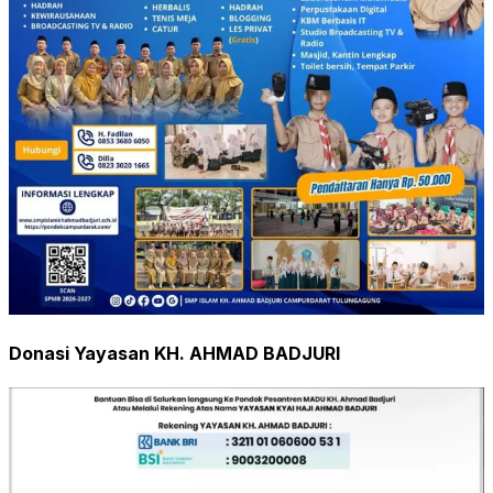
Donasi Yayasan KH. AHMAD BADJURI