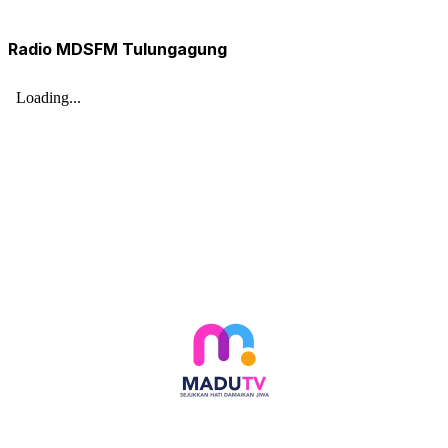
Radio MDSFM Tulungagung