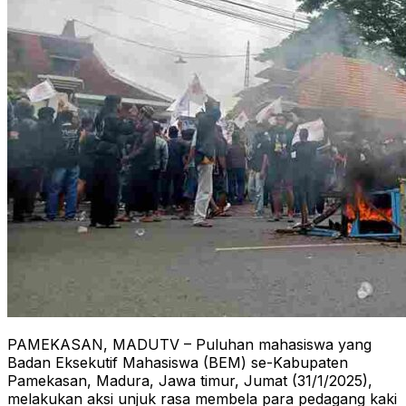
PAMEKASAN, MADUTV – Puluhan mahasiswa yang
Badan Eksekutif Mahasiswa (BEM) se-Kabupaten
Pamekasan, Madura, Jawa timur, Jumat (31/1/2025),
melakukan aksi unjuk rasa membela para pedagang kaki