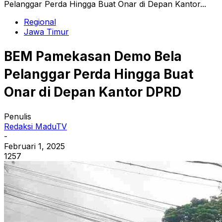
Pelanggar Perda Hingga Buat Onar di Depan Kantor...
Regional
Jawa Timur
BEM Pamekasan Demo Bela
Pelanggar Perda Hingga Buat
Onar di Depan Kantor DPRD
Penulis
Redaksi MaduTV
-
Februari 1, 2025
1257