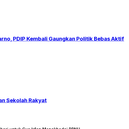
no, PDIP Kembali Gaungkan Politik Bebas Aktif
an Sekolah Rakyat