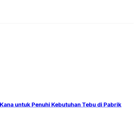
 Kana untuk Penuhi Kebutuhan Tebu di Pabrik