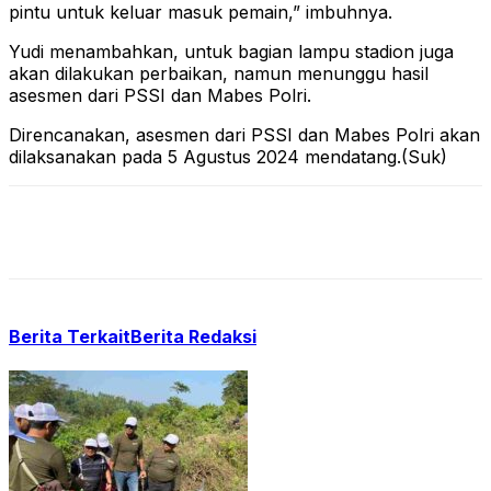
pintu untuk keluar masuk pemain,” imbuhnya.
Yudi menambahkan, untuk bagian lampu stadion juga
akan dilakukan perbaikan, namun menunggu hasil
asesmen dari PSSI dan Mabes Polri.
Direncanakan, asesmen dari PSSI dan Mabes Polri akan
dilaksanakan pada 5 Agustus 2024 mendatang.(Suk)
Berita Terkait
Berita Redaksi