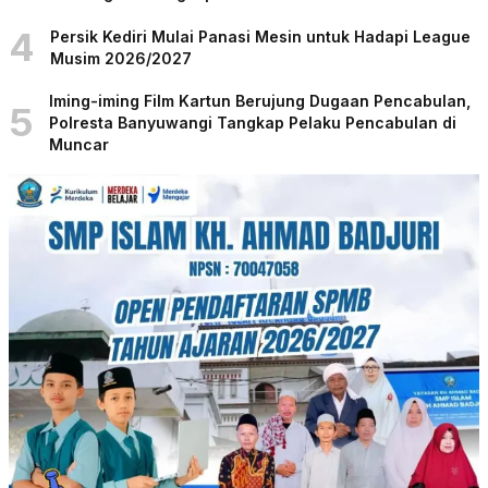
4
Persik Kediri Mulai Panasi Mesin untuk Hadapi League
Musim 2026/2027
Iming-iming Film Kartun Berujung Dugaan Pencabulan,
5
Polresta Banyuwangi Tangkap Pelaku Pencabulan di
Muncar