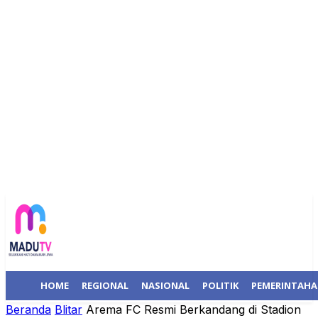
HOME
REGIONAL
NASIONAL
POLITIK
PEMERINTAH
Beranda
Blitar
Arema FC Resmi Berkandang di Stadion