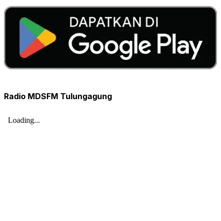
Radio MDSFM Tulungagung