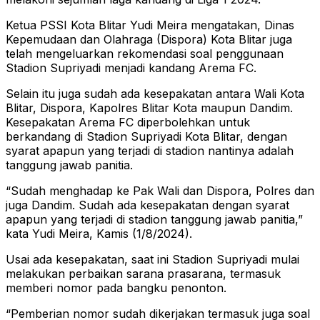
Ketua PSSI Kota Blitar Yudi Meira mengatakan, Dinas
Kepemudaan dan Olahraga (Dispora) Kota Blitar juga
telah mengeluarkan rekomendasi soal penggunaan
Stadion Supriyadi menjadi kandang Arema FC.
Selain itu juga sudah ada kesepakatan antara Wali Kota
Blitar, Dispora, Kapolres Blitar Kota maupun Dandim.
Kesepakatan Arema FC diperbolehkan untuk
berkandang di Stadion Supriyadi Kota Blitar, dengan
syarat apapun yang terjadi di stadion nantinya adalah
tanggung jawab panitia.
“Sudah menghadap ke Pak Wali dan Dispora, Polres dan
juga Dandim. Sudah ada kesepakatan dengan syarat
apapun yang terjadi di stadion tanggung jawab panitia,”
kata Yudi Meira, Kamis (1/8/2024).
Usai ada kesepakatan, saat ini Stadion Supriyadi mulai
melakukan perbaikan sarana prasarana, termasuk
memberi nomor pada bangku penonton.
“Pemberian nomor sudah dikerjakan termasuk juga soal