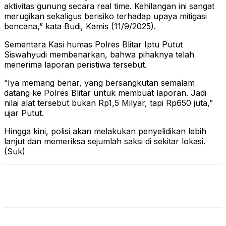
aktivitas gunung secara real time. Kehilangan ini sangat
merugikan sekaligus berisiko terhadap upaya mitigasi
bencana,” kata Budi, Kamis (11/9/2025).
Sementara Kasi humas Polres Blitar Iptu Putut
Siswahyudi membenarkan, bahwa pihaknya telah
menerima laporan peristiwa tersebut.
“Iya memang benar, yang bersangkutan semalam
datang ke Polres Blitar untuk membuat laporan. Jadi
nilai alat tersebut bukan Rp1,5 Milyar, tapi Rp650 juta,”
ujar Putut.
Hingga kini, polisi akan melakukan penyelidikan lebih
lanjut dan memeriksa sejumlah saksi di sekitar lokasi.
(Suk)