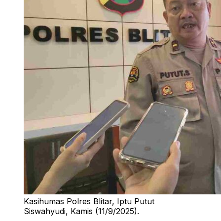
Kasihumas Polres Blitar, Iptu Putut
Siswahyudi, Kamis (11/9/2025).