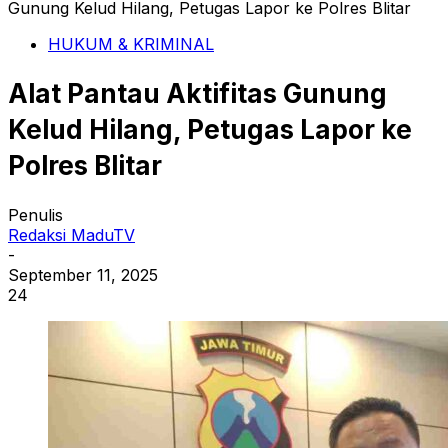
Gunung Kelud Hilang, Petugas Lapor ke Polres Blitar
HUKUM & KRIMINAL
Alat Pantau Aktifitas Gunung
Kelud Hilang, Petugas Lapor ke
Polres Blitar
Penulis
Redaksi MaduTV
-
September 11, 2025
24