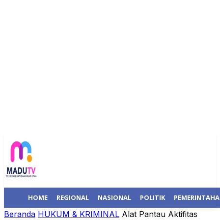
HOME
REGIONAL
NASIONAL
POLITIK
PEMERINTAH
Beranda
HUKUM & KRIMINAL
Alat Pantau Aktifitas