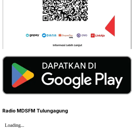
Radio MDSFM Tulungagung