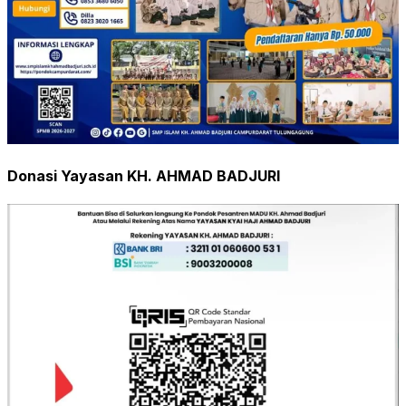
Donasi Yayasan KH. AHMAD BADJURI