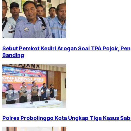
Sebut Pemkot Kediri Arogan Soal TPA Pojok, Pen
Banding
Polres Probolinggo Kota Ungkap Tiga Kasus Sab