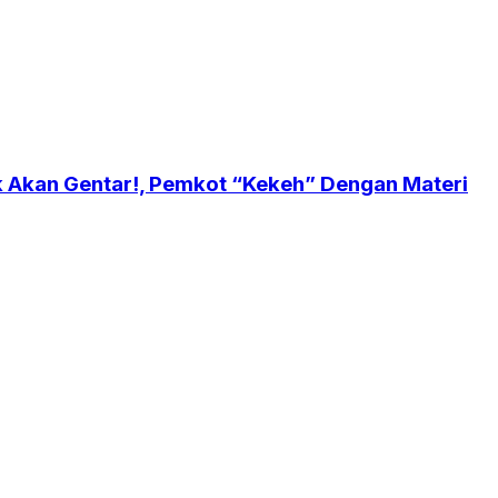
ak Akan Gentar!, Pemkot “Kekeh” Dengan Materi