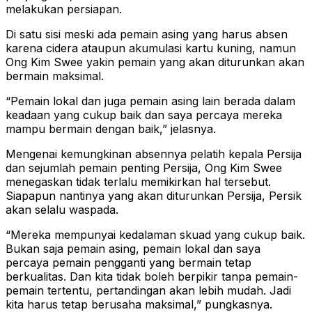
melakukan persiapan.
Di satu sisi meski ada pemain asing yang harus absen
karena cidera ataupun akumulasi kartu kuning, namun
Ong Kim Swee yakin pemain yang akan diturunkan akan
bermain maksimal.
“Pemain lokal dan juga pemain asing lain berada dalam
keadaan yang cukup baik dan saya percaya mereka
mampu bermain dengan baik,” jelasnya.
Mengenai kemungkinan absennya pelatih kepala Persija
dan sejumlah pemain penting Persija, Ong Kim Swee
menegaskan tidak terlalu memikirkan hal tersebut.
Siapapun nantinya yang akan diturunkan Persija, Persik
akan selalu waspada.
“Mereka mempunyai kedalaman skuad yang cukup baik.
Bukan saja pemain asing, pemain lokal dan saya
percaya pemain pengganti yang bermain tetap
berkualitas. Dan kita tidak boleh berpikir tanpa pemain-
pemain tertentu, pertandingan akan lebih mudah. Jadi
kita harus tetap berusaha maksimal,” pungkasnya.