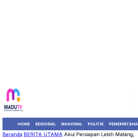
HOME
REGIONAL
NASIONAL
POLITIK
PEMERINTAH
Beranda
BERITA UTAMA
Akui Persiapan Lebih Matang,