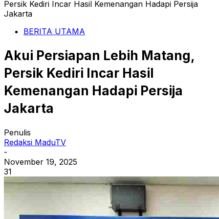
Persik Kediri Incar Hasil Kemenangan Hadapi Persija
Jakarta
BERITA UTAMA
Akui Persiapan Lebih Matang,
Persik Kediri Incar Hasil
Kemenangan Hadapi Persija
Jakarta
Penulis
Redaksi MaduTV
-
November 19, 2025
31