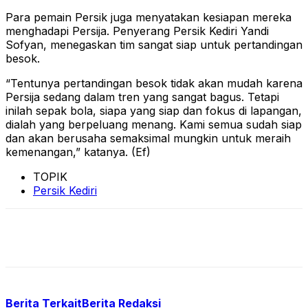
Para pemain Persik juga menyatakan kesiapan mereka
menghadapi Persija. Penyerang Persik Kediri Yandi
Sofyan, menegaskan tim sangat siap untuk pertandingan
besok.
“Tentunya pertandingan besok tidak akan mudah karena
Persija sedang dalam tren yang sangat bagus. Tetapi
inilah sepak bola, siapa yang siap dan fokus di lapangan,
dialah yang berpeluang menang. Kami semua sudah siap
dan akan berusaha semaksimal mungkin untuk meraih
kemenangan,” katanya. (Ef)
TOPIK
Persik Kediri
Berita Terkait
Berita Redaksi