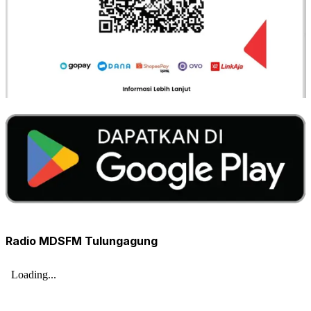
Radio MDSFM Tulungagung