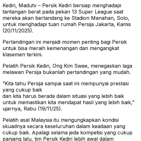
Kediri, Madutv – Persik Kediri bersiap menghadapi
tantangan berat pada pekan 13 Super League saat
mereka akan bertandang ke Stadion Manahan, Solo,
untuk menghadapi tuan rumah Persija Jakarta, Kamis
(20/11/2025).
Pertandingan ini menjadi momen penting bagi Persik
untuk bisa meraih kemenangan dan mengangkat
klasemen terkini.
Pelatih Persik Kediri, Ong Kim Swee, menegaskan laga
melawan Persija bukanlah pertandingan yang mudah.
“Kita tahu Persija sampai saat ini mempunyai prestasi
yang cukup baik
dan kita harus berada dalam situasi yang lebih baik
untuk memastikan kita mendapat hasil yang lebih baik,”
ujarnya, Rabu (19/11/25).
Pelatih asal Malaysia itu mengungkapkan kondisi
skuadnya secara keseluruhan dalam keadaan yang
cukup baik. Apalagi selama jeda kompetisi yang cukup
panjang lalu, tim Persik Kediri lebih awal dalam