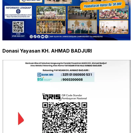
Donasi Yayasan KH. AHMAD BADJURI