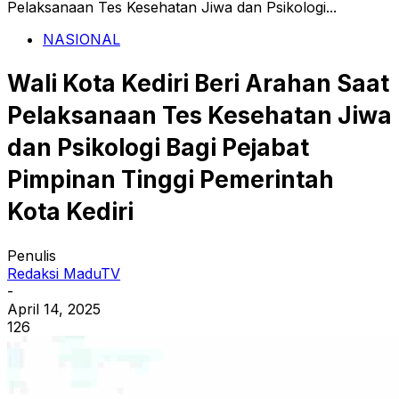
Pelaksanaan Tes Kesehatan Jiwa dan Psikologi...
NASIONAL
Wali Kota Kediri Beri Arahan Saat
Pelaksanaan Tes Kesehatan Jiwa
dan Psikologi Bagi Pejabat
Pimpinan Tinggi Pemerintah
Kota Kediri
Penulis
Redaksi MaduTV
-
April 14, 2025
126