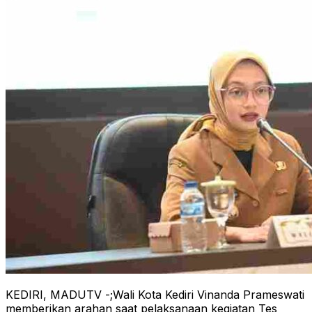
KEDIRI, MADUTV -;Wali Kota Kediri Vinanda Prameswati
memberikan arahan saat pelaksanaan kegiatan Tes