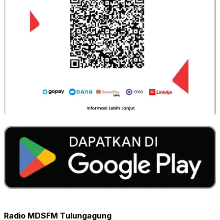
Radio MDSFM Tulungagung