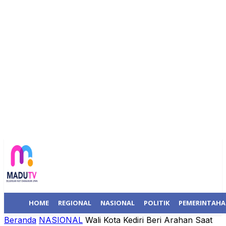
HOME
REGIONAL
NASIONAL
POLITIK
PEMERINTAH
Beranda
NASIONAL
Wali Kota Kediri Beri Arahan Saat