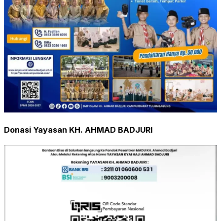
Donasi Yayasan KH. AHMAD BADJURI