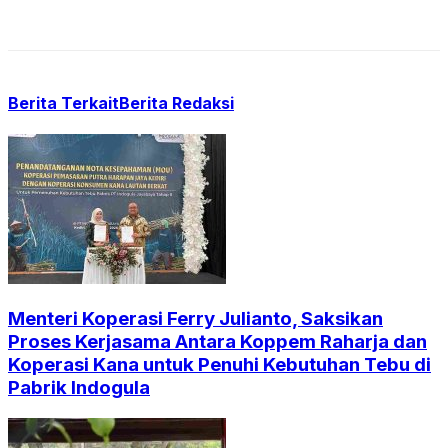
Berita Terkait
Berita Redaksi
Menteri Koperasi Ferry Julianto, Saksikan
Proses Kerjasama Antara Koppem Raharja dan
Koperasi Kana untuk Penuhi Kebutuhan Tebu di
Pabrik Indogula