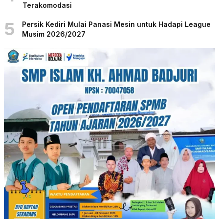
Terakomodasi
5
Persik Kediri Mulai Panasi Mesin untuk Hadapi League
Musim 2026/2027