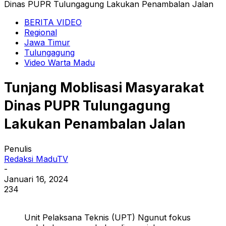
Dinas PUPR Tulungagung Lakukan Penambalan Jalan
BERITA VIDEO
Regional
Jawa Timur
Tulungagung
Video Warta Madu
Tunjang Moblisasi Masyarakat
Dinas PUPR Tulungagung
Lakukan Penambalan Jalan
Penulis
Redaksi MaduTV
-
Januari 16, 2024
234
Unit Pelaksana Teknis (UPT) Ngunut fokus