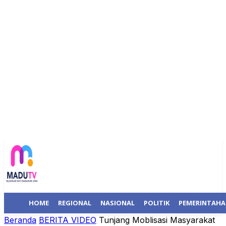
HOME
REGIONAL
NASIONAL
POLITIK
PEMERINTAH
Beranda
BERITA VIDEO
Tunjang Moblisasi Masyarakat