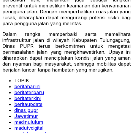
preventif untuk memastikan keamanan dan kenyamanan
pengguna jalan. Dengan memperhatikan ruas jalan yang
rusak, diharapkan dapat mengurangi potensi risiko bagi
para pengguna jalan yang melintas.
Dalam rangka memperbaiki serta memelihara
infrastruktur jalan di wilayah Kabupaten Tulungagung,
Dinas PUPR terus berkomitmen untuk mengatasi
permasalahan jalan yang mengkhawatirkan. Upaya ini
diharapkan dapat menciptakan kondisi jalan yang aman
dan nyaman bagi masyarakat, sehingga mobilitas dapat
berjalan lancar tanpa hambatan yang merugikan.
TOPIK
beritahariini
beritaterbaru
beritaterkini
beritaupdate
dinas pupr
Jawatimur
madinululum
madutvdigital