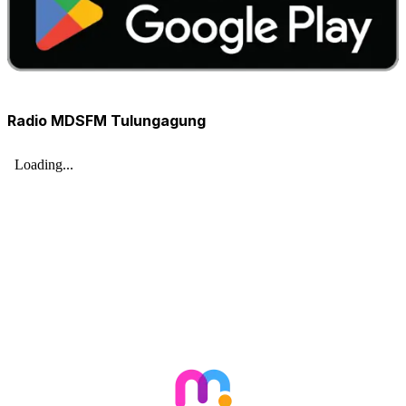
Radio MDSFM Tulungagung