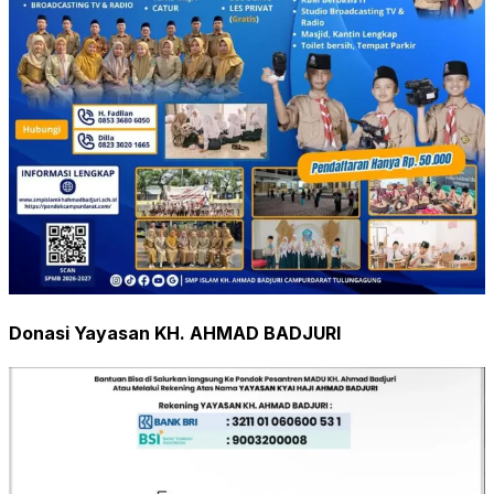
Donasi Yayasan KH. AHMAD BADJURI