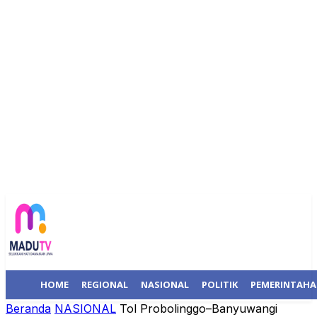
HOME
REGIONAL
NASIONAL
POLITIK
PEMERINTAH
Beranda
NASIONAL
Tol Probolinggo–Banyuwangi