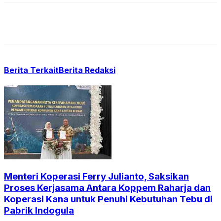
Berita Terkait
Berita Redaksi
Menteri Koperasi Ferry Julianto, Saksikan
Proses Kerjasama Antara Koppem Raharja dan
Koperasi Kana untuk Penuhi Kebutuhan Tebu di
Pabrik Indogula