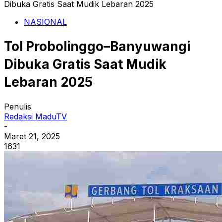
Dibuka Gratis Saat Mudik Lebaran 2025
NASIONAL
Tol Probolinggo–Banyuwangi
Dibuka Gratis Saat Mudik
Lebaran 2025
Penulis
Redaksi MaduTV
-
Maret 21, 2025
1631