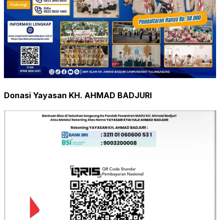
Donasi Yayasan KH. AHMAD BADJURI