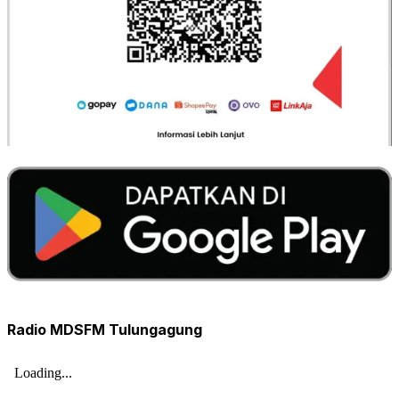
Radio MDSFM Tulungagung