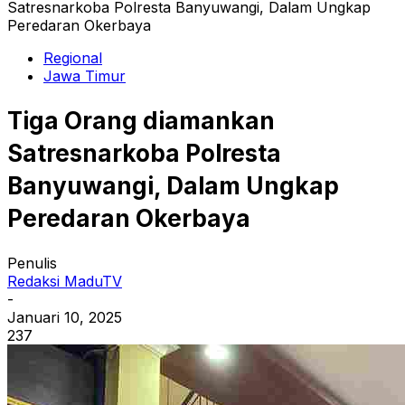
Satresnarkoba Polresta Banyuwangi, Dalam Ungkap
Peredaran Okerbaya
Regional
Jawa Timur
Tiga Orang diamankan
Satresnarkoba Polresta
Banyuwangi, Dalam Ungkap
Peredaran Okerbaya
Penulis
Redaksi MaduTV
-
Januari 10, 2025
237