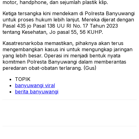
motor, handphone, dan sejumlah plastik klip.
Ketiga tersangka kini mendekam di Polresta Banyuwangi
untuk proses hukum lebih lanjut. Mereka dijerat dengan
Pasal 435 jo Pasal 138 UU RI No. 17 Tahun 2023
tentang Kesehatan, Jo pasal 55, 56 KUHP.
Kasatresnarkoba memastikan, pihaknya akan terus
mengembangkan kasus ini untuk mengungkap jaringan
yang lebih besar. Operasi ini menjadi bentuk nyata
komitmen Polresta Banyuwangi dalam memberantas
peredaran obat-obatan terlarang. (Gus)
TOPIK
banyuwangi viral
berita banyuwangi