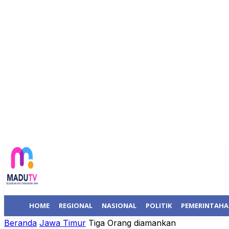
HOME
REGIONAL
NASIONAL
POLITIK
PEMERINTAH
Beranda
Jawa Timur
Tiga Orang diamankan