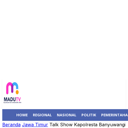
HOME
REGIONAL
NASIONAL
POLITIK
PEMERINTAH
Beranda
Jawa Timur
Talk Show Kapolresta Banyuwangi