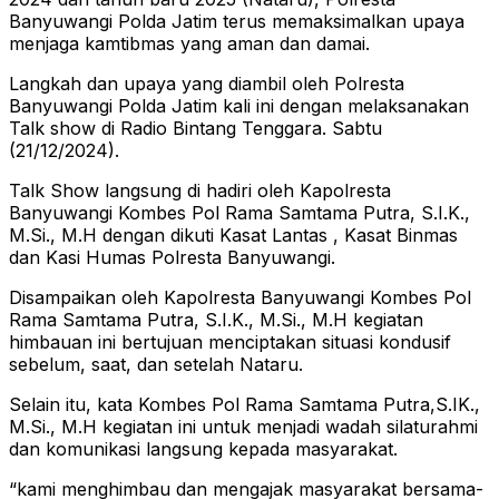
Banyuwangi Polda Jatim terus memaksimalkan upaya
menjaga kamtibmas yang aman dan damai.
Langkah dan upaya yang diambil oleh Polresta
Banyuwangi Polda Jatim kali ini dengan melaksanakan
Talk show di Radio Bintang Tenggara. Sabtu
(21/12/2024).
Talk Show langsung di hadiri oleh Kapolresta
Banyuwangi Kombes Pol Rama Samtama Putra, S.I.K.,
M.Si., M.H dengan dikuti Kasat Lantas , Kasat Binmas
dan Kasi Humas Polresta Banyuwangi.
Disampaikan oleh Kapolresta Banyuwangi Kombes Pol
Rama Samtama Putra, S.I.K., M.Si., M.H kegiatan
himbauan ini bertujuan menciptakan situasi kondusif
sebelum, saat, dan setelah Nataru.
Selain itu, kata Kombes Pol Rama Samtama Putra,S.IK.,
M.Si., M.H kegiatan ini untuk menjadi wadah silaturahmi
dan komunikasi langsung kepada masyarakat.
“kami menghimbau dan mengajak masyarakat bersama-