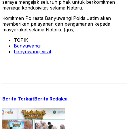
seraya mengajak seluruh pihak untuk berkomitmen
menjaga kondusivitas selama Nataru.
Komitmen Polresta Banyuwangi Polda Jatim akan
memberikan pelayanan dan pengamanan kepada
masyarakat selama Nataru. (gus)
TOPIK
Banyuwangi
banyuwangi viral
Berita Terkait
Berita Redaksi