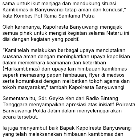
sama untuk ikut menjaga dan mendukung situasi
Kamtibmas di Banyuwangi tetap aman dan kondusif,”
kata Kombes Pol Rama Samtama Putra
Oleh karenanya, Kapolresta Banyuwangi mengajak
semua pihak untuk mengisi kegiatan selama Nataru ini
diisi dengan kegiatan yang positif.
“Kami telah melakukan berbagai upaya menciptakan
suasana aman dengan meningkatkan upaya kepolisian
dalam memelihara keamanan dan ketertiban
(Harkamtibmas) dan upaya lain himbauan kamtibmas
seperti memasang papan himbauan, flyer di medsos
serta komunikasi dengan melibatkan tokoh agama dan
tokoh masyarakat,” tambah Kapolresta Banyuwangi
Sementara itu, Sdr. Geyka Ken dari Radio Bintang
Tengggara menyampaikan apresiasi atas inisiatif Polresta
Banyuwangi Polda Jatim dalam menyelenggarakan
acara tersebut.
Ia juga menyambut baik Bapak Kapolresta Banyuwangi
yang telah melaksanakan himbauan kamtibmas dan