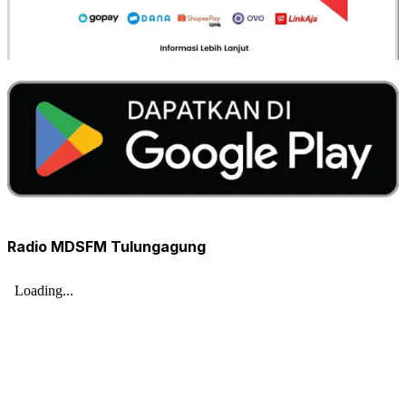
Radio MDSFM Tulungagung