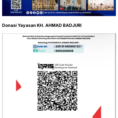
Donasi Yayasan KH. AHMAD BADJURI