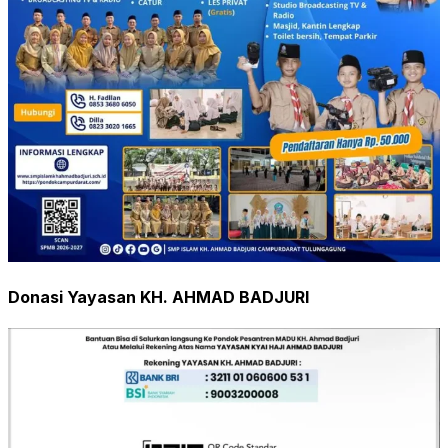
Donasi Yayasan KH. AHMAD BADJURI