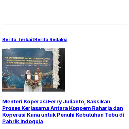
Berita Terkait
Berita Redaksi
Menteri Koperasi Ferry Julianto, Saksikan
Proses Kerjasama Antara Koppem Raharja dan
Koperasi Kana untuk Penuhi Kebutuhan Tebu di
Pabrik Indogula