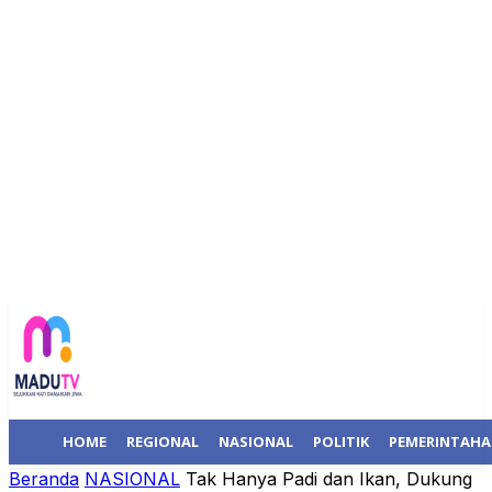
HOME
REGIONAL
NASIONAL
POLITIK
PEMERINTAH
Beranda
NASIONAL
Tak Hanya Padi dan Ikan, Dukung