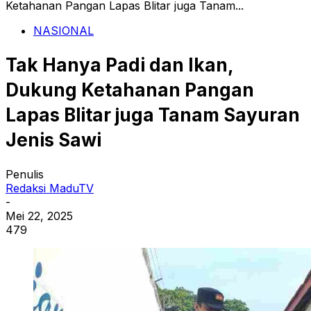
Ketahanan Pangan Lapas Blitar juga Tanam...
NASIONAL
Tak Hanya Padi dan Ikan,
Dukung Ketahanan Pangan
Lapas Blitar juga Tanam Sayuran
Jenis Sawi
Penulis
Redaksi MaduTV
-
Mei 22, 2025
479