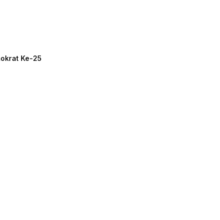
mokrat Ke-25