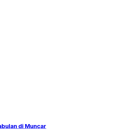
abulan di Muncar