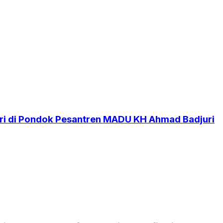
i di Pondok Pesantren MADU KH Ahmad Badjuri