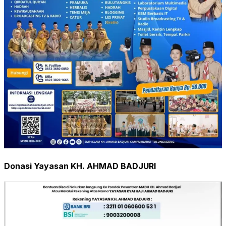
Donasi Yayasan KH. AHMAD BADJURI