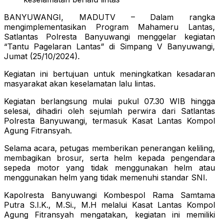
BANYUWANGI, MADUTV – Dalam rangka
mengimplementasikan Program Mahameru Lantas,
Satlantas Polresta Banyuwangi menggelar kegiatan
“Tantu Pagelaran Lantas” di Simpang V Banyuwangi,
Jumat (25/10/2024).
Kegiatan ini bertujuan untuk meningkatkan kesadaran
masyarakat akan keselamatan lalu lintas.
Kegiatan berlangsung mulai pukul 07.30 WIB hingga
selesai, dihadiri oleh sejumlah perwira dari Satlantas
Polresta Banyuwangi, termasuk Kasat Lantas Kompol
Agung Fitransyah.
Selama acara, petugas memberikan penerangan keliling,
membagikan brosur, serta helm kepada pengendara
sepeda motor yang tidak menggunakan helm atau
menggunakan helm yang tidak memenuhi standar SNI.
Kapolresta Banyuwangi Kombespol Rama Samtama
Putra S.I.K., M.Si., M.H melalui Kasat Lantas Kompol
Agung Fitransyah mengatakan, kegiatan ini memiliki