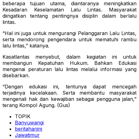
beberapa tujuan utama, diantaranya meningkatkan
Kesadaran Keselamatan Lalu Lintas. Masyarakat
diingatkan tentang pentingnya disiplin dalam berlalu
lintas.
“Hal ini juga untuk mengurangi Pelanggaran Lalu Lintas,
serta mendorong pengendara untuk mematuhi rambu
lalu lintas,” katanya.
Kasatlantas menyebut, dalam kegiatan ini untuk
membangun Kepatuhan Hukum. Bahkan Edukasi
mengenai peraturan lalu lintas melalui informasi yang
disebarkan.
“Dengan edukasi ini, tentunya dapat mencegah
terjadinya kecelakaan. Serta membantu masyarakat
mengenali hak dan kewajiban sebagai pengguna jalan,”
terang Kompol Agung. (Gus)
TOPIK
Banyuwangi
beritahariini
Jawatimur