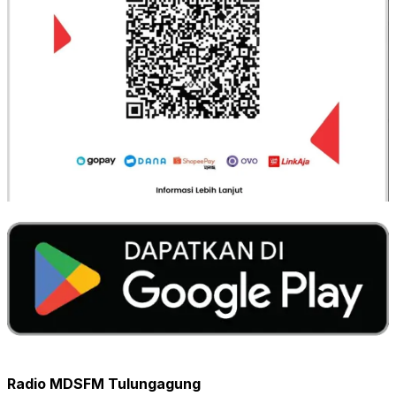
Radio MDSFM Tulungagung