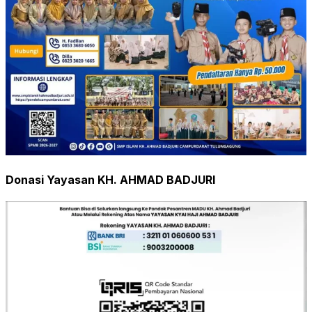
Donasi Yayasan KH. AHMAD BADJURI