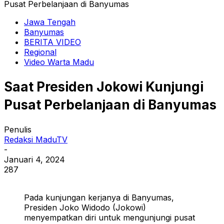
Pusat Perbelanjaan di Banyumas
Jawa Tengah
Banyumas
BERITA VIDEO
Regional
Video Warta Madu
Saat Presiden Jokowi Kunjungi
Pusat Perbelanjaan di Banyumas
Penulis
Redaksi MaduTV
-
Januari 4, 2024
287
Pada kunjungan kerjanya di Banyumas,
Presiden Joko Widodo (Jokowi)
menyempatkan diri untuk mengunjungi pusat