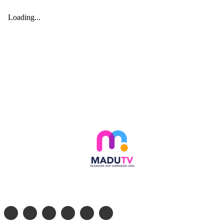
Follow social media kami di: