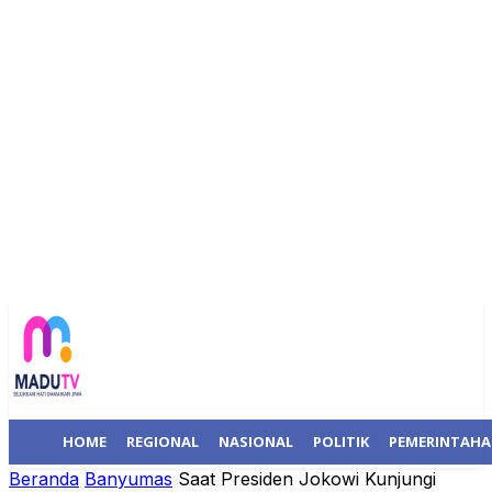
HOME
REGIONAL
NASIONAL
POLITIK
PEMERINTAH
Beranda
Banyumas
Saat Presiden Jokowi Kunjungi