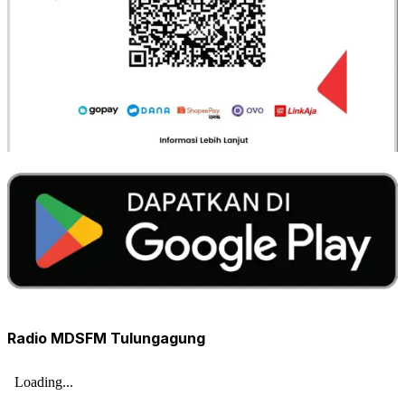
Radio MDSFM Tulungagung