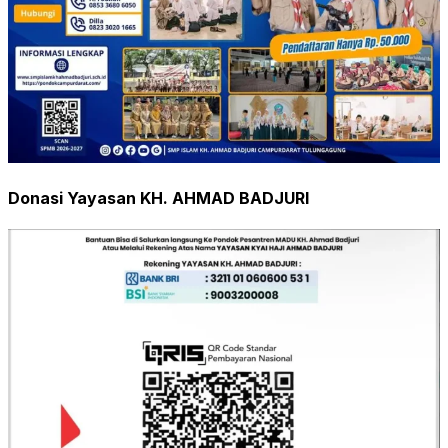
Donasi Yayasan KH. AHMAD BADJURI