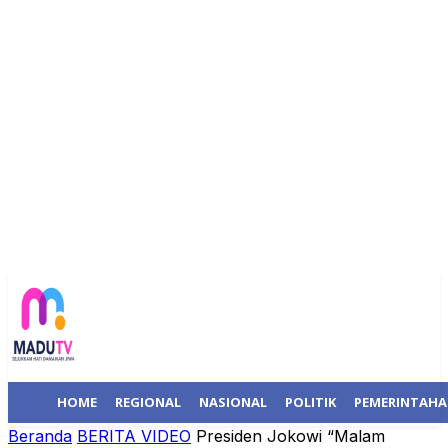
HOME
REGIONAL
NASIONAL
POLITIK
PEMERINTAH
Beranda
BERITA VIDEO
Presiden Jokowi “Malam