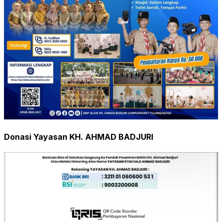
Donasi Yayasan KH. AHMAD BADJURI