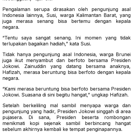
Pengalaman serupa dirasakan oleh pengunjung asal
Indonesia lainnya, Susi, warga Kalimantan Barat, yang
juga merasa senang bisa bertemu dengan kepala
negara.
“Tentu saya sangat senang. Ini momen yang tidak
terlupakan bagaikan hadiah,” kata Susi.
Tidak hanya pengunjung asal Indonesia, warga Brunei
juga ikut menyambut dan berfoto bersama Presiden
Jokowi. Zainuddin yang datang bersama anaknya,
Hafizah, merasa beruntung bisa berfoto dengan kepala
negara.
“Kami merasa beruntung bisa berfoto bersama Presiden
Jokowi. Suasana di sini begitu hangat,” ungkap Hafizah.
Setelah berkeliling mal sambil menyapa warga dan
pengunjung yang hadir, Presiden Jokowi singgah di area
pujasera. Di sana, Presiden beserta rombongan
menikmati kopi sejenak sambil berbincang hangat
sebelum akhirnya kembali ke tempat penginapannya.