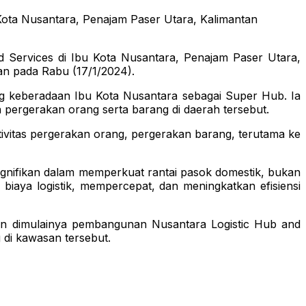
ota Nusantara, Penajam Paser Utara, Kalimantan
Services di Ibu Kota Nusantara, Penajam Paser Utara,
an pada Rabu (17/1/2024).
g keberadaan Ibu Kota Nusantara sebagai Super Hub. Ia
n pergerakan orang serta barang di daerah tersebut.
tivitas pergerakan orang, pergerakan barang, terutama ke
ignifikan dalam memperkuat rantai pasok domestik, bukan
biaya logistik, mempercepat, dan meningkatkan efisiensi
ngan dimulainya pembangunan Nusantara Logistic Hub and
 di kawasan tersebut.