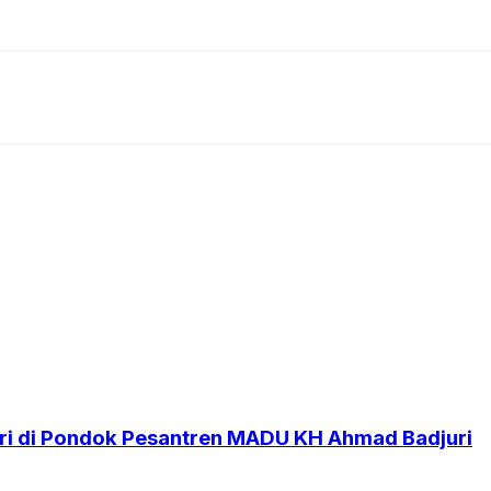
i di Pondok Pesantren MADU KH Ahmad Badjuri