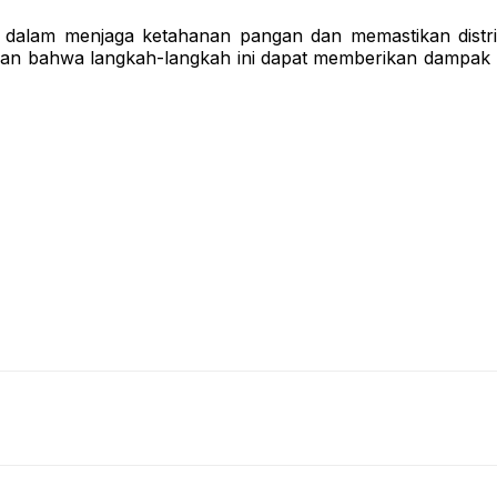
 dalam menjaga ketahanan pangan dan memastikan distri
n bahwa langkah-langkah ini dapat memberikan dampak pos