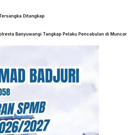
 Tersangka Ditangkap
Polresta Banyuwangi Tangkap Pelaku Pencabulan di Muncar