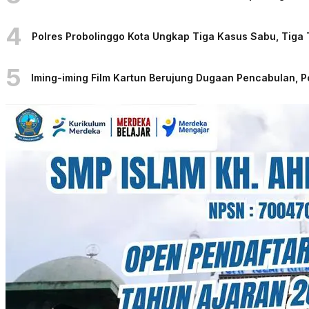
4
Polres Probolinggo Kota Ungkap Tiga Kasus Sabu, Tiga
5
Iming-iming Film Kartun Berujung Dugaan Pencabulan, 