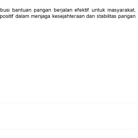
busi bantuan pangan berjalan efektif untuk masyarakat.
itif dalam menjaga kesejahteraan dan stabilitas pangan