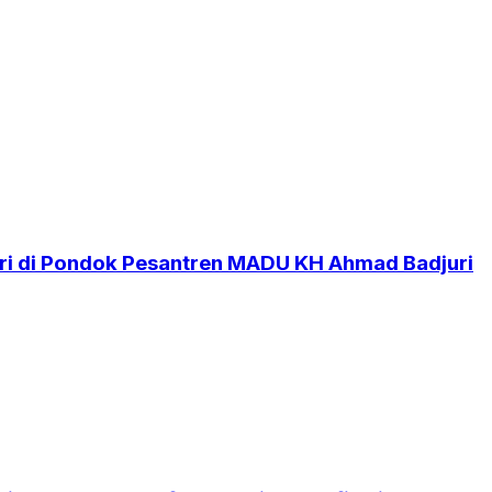
i di Pondok Pesantren MADU KH Ahmad Badjuri