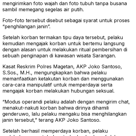
mengirimkan foto wajah dan foto tubuh tanpa busana
sambil memegang segelas air putih.
Foto-foto tersebut disebut sebagai syarat untuk proses
“penghilangan janin”.
Setelah korban termakan tipu daya tersebut, pelaku
kemudian mengajak korban untuk bertemu langsung
dengan alasan untuk melakukan ritual pembersihan di
sebuah penginapan di kawasan wisata Sarangan.
Kasat Reskrim Polres Magetan, AKP Joko Santoso,
S.Sos., M.H., mengungkapkan bahwa pelaku
memanfaatkan ketakutan korban dan menggunakan
cara-cara manipulatif untuk memperdayai serta
mengajak korban melakukan hubungan seksual.
“Modus operandi pelaku adalah dengan mengirim chat,
menakut-nakuti korban bahwa dirinya dihamili
genderuwo, lalu pelaku mengaku bisa menghilangkan
janin tersebut,” terang AKP Joko Santoso.
Setelah berhasil memperdaya korban, pelaku