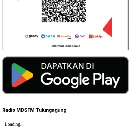
Radio MDSFM Tulungagung