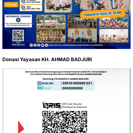
Donasi Yayasan KH. AHMAD BADJURI