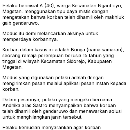
Pelaku berinisial A (40), warga Kecamatan Ngariboyo,
Magetan, menggunakan tipu daya mistis dengan
mengatakan bahwa korban telah dihamili oleh makhluk
gaib genderuwo.
Modus itu demi melancarkan aksinya untuk
memperdaya korbannya.
Korban dalam kasus ini adalah Bunga (nama samaran),
seorang remaja perempuan berusia 15 tahun yang
tinggal di wilayah Kecamatan Sidorejo, Kabupaten
Magetan.
Modus yang digunakan pelaku adalah dengan
mengirimkan pesan melalui aplikasi pesan instan kepada
korban.
Dalam pesannya, pelaku yang mengaku bernama
Andhika alias Sastro menyampaikan bahwa korban
telah dihamili oleh genderuwo dan menawarkan solusi
untuk menghilangkan janin tersebut.
Pelaku kemudian menyarankan agar korban