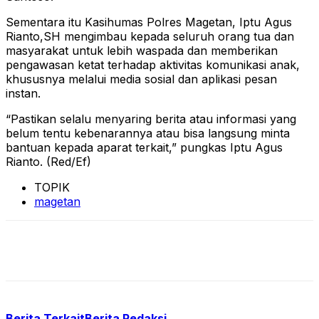
Sementara itu Kasihumas Polres Magetan, Iptu Agus
Rianto,SH mengimbau kepada seluruh orang tua dan
masyarakat untuk lebih waspada dan memberikan
pengawasan ketat terhadap aktivitas komunikasi anak,
khususnya melalui media sosial dan aplikasi pesan
instan.
“Pastikan selalu menyaring berita atau informasi yang
belum tentu kebenarannya atau bisa langsung minta
bantuan kepada aparat terkait,” pungkas Iptu Agus
Rianto. (Red/Ef)
TOPIK
magetan
Berita Terkait
Berita Redaksi