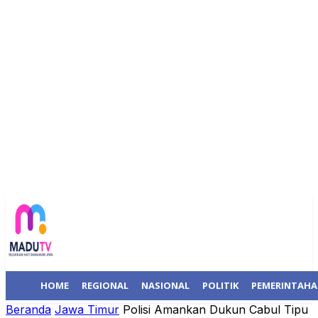
HOME
REGIONAL
NASIONAL
POLITIK
PEMERINTAH
Beranda
Jawa Timur
Polisi Amankan Dukun Cabul Tipu