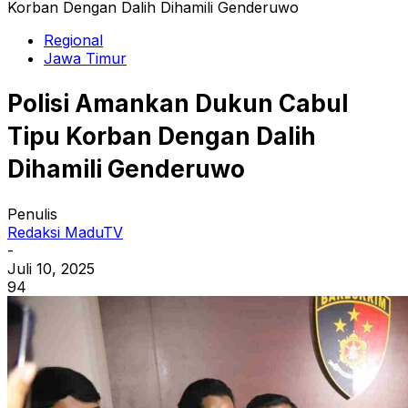
Korban Dengan Dalih Dihamili Genderuwo
Regional
Jawa Timur
Polisi Amankan Dukun Cabul
Tipu Korban Dengan Dalih
Dihamili Genderuwo
Penulis
Redaksi MaduTV
-
Juli 10, 2025
94