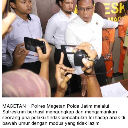
MAGETAN – Polres Magetan Polda Jatim melalui
Satreskrim berhasil mengungkap dan mengamankan
seorang pria pelaku tindak pencabulan terhadap anak di
bawah umur dengan modus yang tidak lazim.