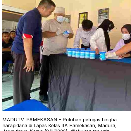
MADUTV, PAMEKASAN – Puluhan petugas hingha
narapidana di Lapas Kelas IIA Pamekasan, Madura,