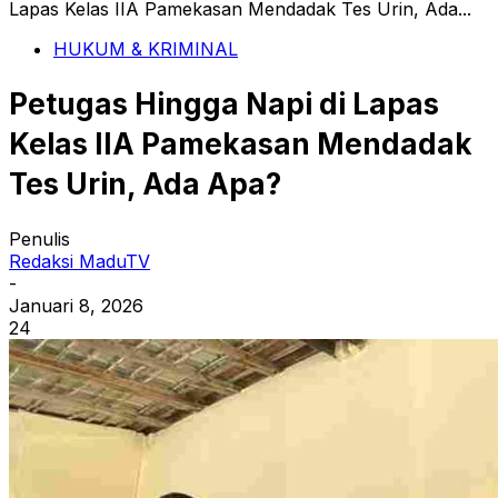
Lapas Kelas IIA Pamekasan Mendadak Tes Urin, Ada...
HUKUM & KRIMINAL
Petugas Hingga Napi di Lapas
Kelas IIA Pamekasan Mendadak
Tes Urin, Ada Apa?
Penulis
Redaksi MaduTV
-
Januari 8, 2026
24