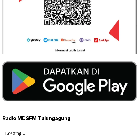
Radio MDSFM Tulungagung