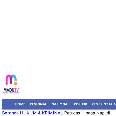
HOME
REGIONAL
NASIONAL
POLITIK
PEMERINTAH
Beranda
HUKUM & KRIMINAL
Petugas Hingga Napi di