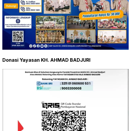
Donasi Yayasan KH. AHMAD BADJURI