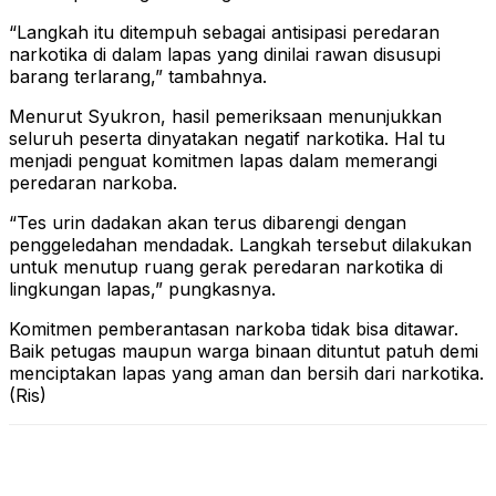
“Langkah itu ditempuh sebagai antisipasi peredaran
narkotika di dalam lapas yang dinilai rawan disusupi
barang terlarang,” tambahnya.
Menurut Syukron, hasil pemeriksaan menunjukkan
seluruh peserta dinyatakan negatif narkotika. Hal tu
menjadi penguat komitmen lapas dalam memerangi
peredaran narkoba.
“Tes urin dadakan akan terus dibarengi dengan
penggeledahan mendadak. Langkah tersebut dilakukan
untuk menutup ruang gerak peredaran narkotika di
lingkungan lapas,” pungkasnya.
Komitmen pemberantasan narkoba tidak bisa ditawar.
Baik petugas maupun warga binaan dituntut patuh demi
menciptakan lapas yang aman dan bersih dari narkotika.
(Ris)