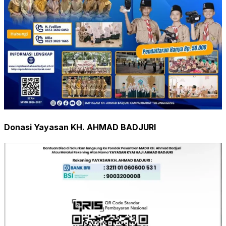
Donasi Yayasan KH. AHMAD BADJURI