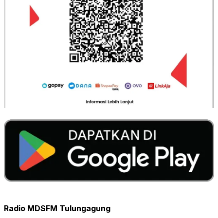
Radio MDSFM Tulungagung