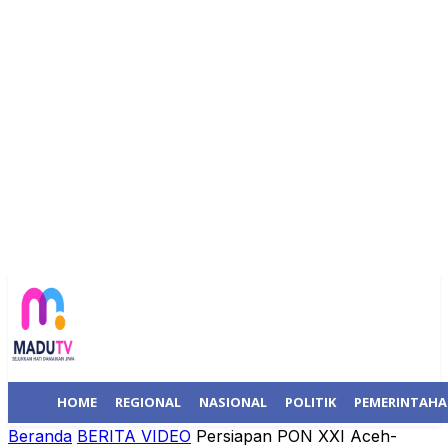
HOME
REGIONAL
NASIONAL
POLITIK
PEMERINTAH
Beranda
BERITA VIDEO
Persiapan PON XXI Aceh-