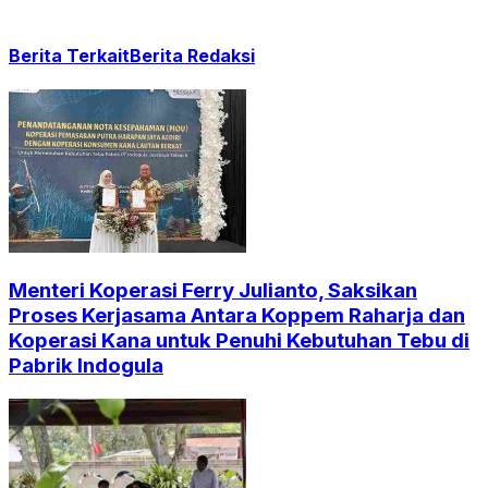
Berita Terkait
Berita Redaksi
Menteri Koperasi Ferry Julianto, Saksikan
Proses Kerjasama Antara Koppem Raharja dan
Koperasi Kana untuk Penuhi Kebutuhan Tebu di
Pabrik Indogula