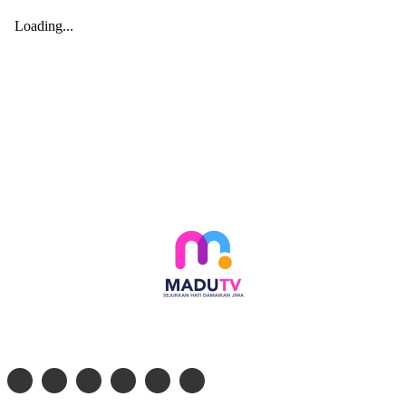
Follow social media kami di: