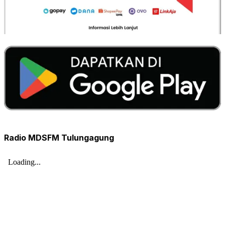
Radio MDSFM Tulungagung