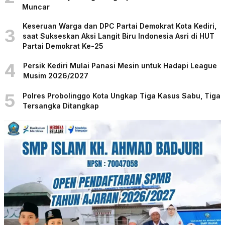
Muncar
Keseruan Warga dan DPC Partai Demokrat Kota Kediri,
3
saat Sukseskan Aksi Langit Biru Indonesia Asri di HUT
Partai Demokrat Ke-25
4
Persik Kediri Mulai Panasi Mesin untuk Hadapi League
Musim 2026/2027
5
Polres Probolinggo Kota Ungkap Tiga Kasus Sabu, Tiga
Tersangka Ditangkap