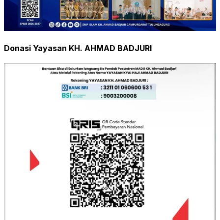
Donasi Yayasan KH. AHMAD BADJURI