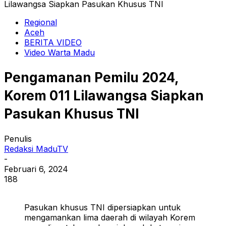
Lilawangsa Siapkan Pasukan Khusus TNI
Regional
Aceh
BERITA VIDEO
Video Warta Madu
Pengamanan Pemilu 2024,
Korem 011 Lilawangsa Siapkan
Pasukan Khusus TNI
Penulis
Redaksi MaduTV
-
Februari 6, 2024
188
Pasukan khusus TNI dipersiapkan untuk
mengamankan lima daerah di wilayah Korem