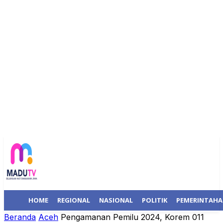
HOME
REGIONAL
NASIONAL
POLITIK
PEMERINTAH
Beranda
Aceh
Pengamanan Pemilu 2024, Korem 011