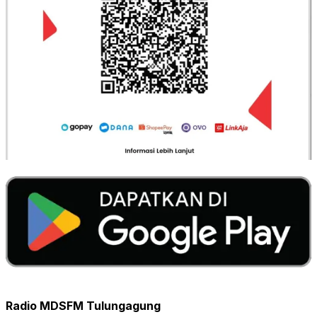
Radio MDSFM Tulungagung