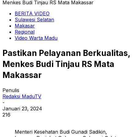
Menkes Budi Tinjau RS Mata Makassar
BERITA VIDEO
Sulawesi Selatan
Makasar
Regional
Video Warta Madu
Pastikan Pelayanan Berkualitas,
Menkes Budi Tinjau RS Mata
Makassar
Penulis
Redaksi MaduTV
-
Januari 23, 2024
216
Menteri Kesehatan Budi Gunadi Sadikin,