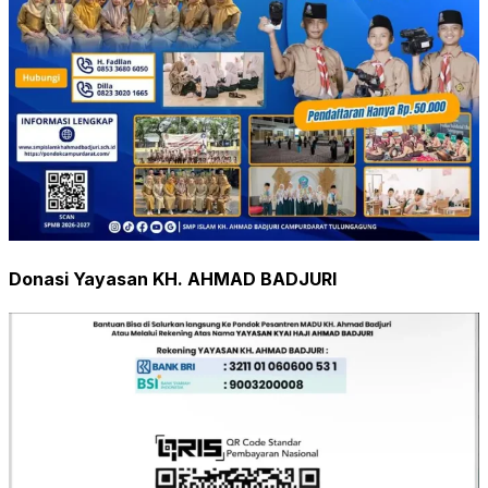
Donasi Yayasan KH. AHMAD BADJURI