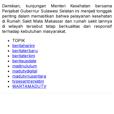
Demikian, kunjungan Menteri Kesehatan bersama
Penjabat Gubernur Sulawesi Selatan ini menjadi tonggak
penting dalam memastikan bahwa pelayanan kesehatan
di Rumah Sakit Mata Makassar dan rumah sakit lainnya
di wilayah tersebut tetap berkualitas dan responsif
terhadap kebutuhan masyarakat.
TOPIK
beritahariini
beritaterbaru
beritaterkini
beritaupdate
madinululum
madutvdigital
madutvnusantara
tvpesantrenjatim
WARTAMADUTV