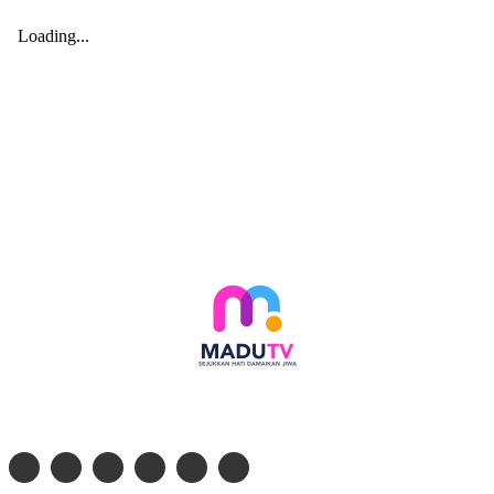
Follow social media kami di: