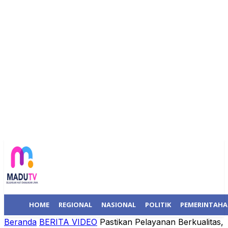
HOME
REGIONAL
NASIONAL
POLITIK
PEMERINTAH
Beranda
BERITA VIDEO
Pastikan Pelayanan Berkualitas,