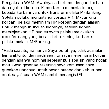
Pengakuan WAM, Awalnya ia bertemu dengan korban
dan ngobrol berdua. Kemudian Ia meminta tolong
kepada korbannya untuk transfer melalui M-Banking.
Setelah pelaku mengetahui berapa PIN M-banking
korban, pelaku meminjam HP korban dengan alasan
untuk menghubungi saudaranya, setelah koban
meminjamkan HP nya ternyata pelaku melakukan
transfer uang yang besar dari rekening korban ke
pelaku melalui M-Banking.
“Pada saat itu, namanya Saya butuh ya, tidak ada jalan
lain waktu itu, dan pada saat itu saya menemui si korban
dengan adanya nominal sebesar itu siapa sih yang nggak
mau. Saya geser ke rekening saya kemudian saya
gunakan uangnya untuk bayar hutang dan kebutuhan
anak saya” ucap WAM sambil menangis.(Ef)