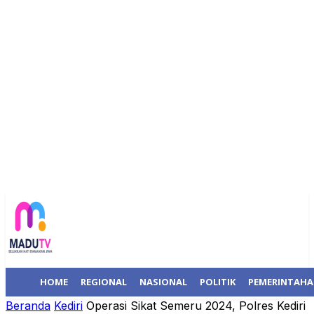
HOME
REGIONAL
NASIONAL
POLITIK
PEMERINTAH
Beranda
Kediri
Operasi Sikat Semeru 2024, Polres Kediri