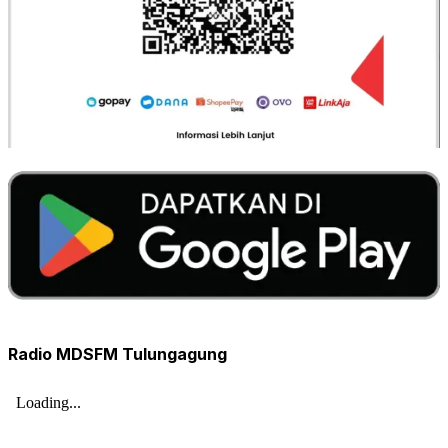
Radio MDSFM Tulungagung