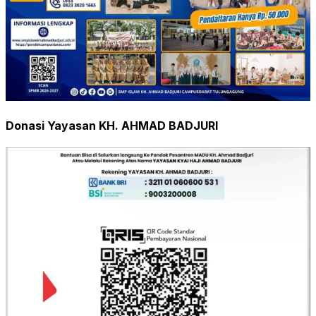
Donasi Yayasan KH. AHMAD BADJURI