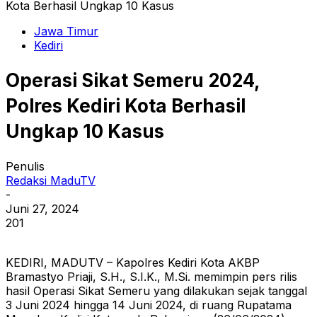
Kota Berhasil Ungkap 10 Kasus
Jawa Timur
Kediri
Operasi Sikat Semeru 2024,
Polres Kediri Kota Berhasil
Ungkap 10 Kasus
Penulis
Redaksi MaduTV
-
Juni 27, 2024
201
KEDIRI, MADUTV – Kapolres Kediri Kota AKBP
Bramastyo Priaji, S.H., S.I.K., M.Si. memimpin pers rilis
hasil Operasi Sikat Semeru yang dilakukan sejak tanggal
3 Juni 2024 hingga 14 Juni 2024, di ruang Rupatama