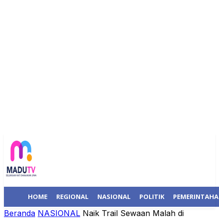
HOME
REGIONAL
NASIONAL
POLITIK
PEMERINTAH
Beranda
NASIONAL
Naik Trail Sewaan Malah di