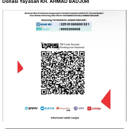
Donasi Yayasan KH. AHMAD BADJURI