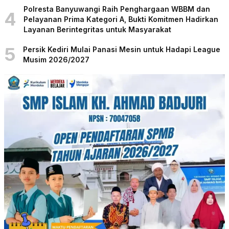
Polresta Banyuwangi Raih Penghargaan WBBM dan
4
Pelayanan Prima Kategori A, Bukti Komitmen Hadirkan
Layanan Berintegritas untuk Masyarakat
5
Persik Kediri Mulai Panasi Mesin untuk Hadapi League
Musim 2026/2027