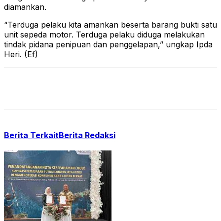
diamankan.
“Terduga pelaku kita amankan beserta barang bukti satu
unit sepeda motor. Terduga pelaku diduga melakukan
tindak pidana penipuan dan penggelapan,” ungkap Ipda
Heri. (Ef)
Berita Terkait
Berita Redaksi