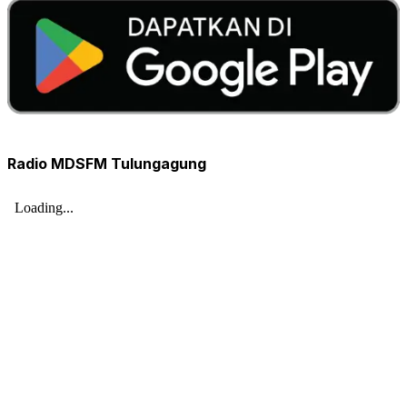
Radio MDSFM Tulungagung