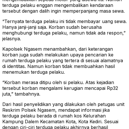
terduga pelaku enggan mengembalikan kendaraan
tersebut dengan dalih ingin memperpanjang masa sewa.
“Ternyata terduga pelaku ini tidak membayar uang sewa.
Hanya janji-janji saja. Korban sudah berusaha
menghubungi terduga pelaku, namun tidak ada respon,”
jelasnya.
Kapolsek Ngasem menambahkan, dari keterangan
korban juga sudah melakukan upaya pencarian ke
rumah terduga pelaku yang tertera di sesuai alamatnya
di identitas. Namun korban tidak membuahkan hasil
menemukan terduga pelaku.
“Korban merasa ditipu oleh si pelaku. Atas kejadian
tersebut korban mengalami kerugian mencapai Rp32
juta,” tambahnya.
Dari hasil penyelidikan yang dilakukan oleh petugas unit
Reskrim Polsek Ngasem, mendapat informasi jika
terduga pelaku berada di rumah kos Kelurahan
Kampung Dalem Kecamatan Kota, Kota Kediri. Sesuai
dengan ciri-ciri terduga pelaku akhirnya berhasil