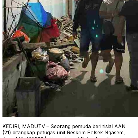
KEDIRI, MADUTV – Seorang pemuda berinisial AAN
(21) ditangkap petugas unit Reskrim Polsek Ngasem,