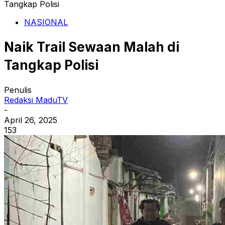
Tangkap Polisi
NASIONAL
Naik Trail Sewaan Malah di
Tangkap Polisi
Penulis
Redaksi MaduTV
-
April 26, 2025
153