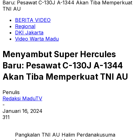
Baru: Pesawat C-130J A-1344 Akan Tiba Memperkuat
TNI AU
BERITA VIDEO
Regional
DKI Jakarta
Video Warta Madu
Menyambut Super Hercules
Baru: Pesawat C-130J A-1344
Akan Tiba Memperkuat TNI AU
Penulis
Redaksi MaduTV
-
Januari 16, 2024
311
Pangkalan TNI AU Halim Perdanakusuma