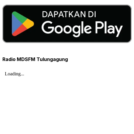
Radio MDSFM Tulungagung