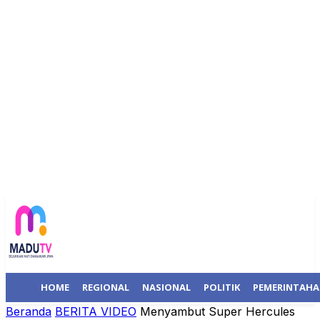
HOME
REGIONAL
NASIONAL
POLITIK
PEMERINTAH
Beranda
BERITA VIDEO
Menyambut Super Hercules