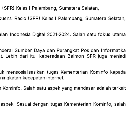
 (SFR) Kelas I Palembang, Sumatera Selatan,
uensi Radio (SFR) Kelas I Palembang, Sumatera Selatan,
lan Indonesia Digital 2021-2024. Salah satu fokus utama
enderal Sumber Daya dan Perangkat Pos dan Informatika
. Lebih dari itu, keberadaan Balmon SFR juga menjadi
k mensosialisasikan tugas Kementerian Kominfo kepada
ningkatan kecepatan internet.
n Kominfo. Salah satu aspek yang mendasar adalah terkait
 aspek. Sesuai dengan tugas Kementerian Kominfo, salah