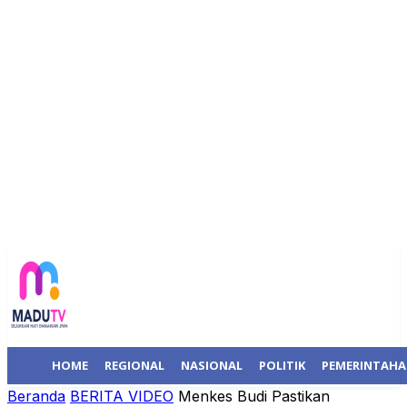
HOME
REGIONAL
NASIONAL
POLITIK
PEMERINTAH
Beranda
BERITA VIDEO
Menkes Budi Pastikan