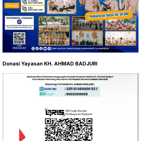
Donasi Yayasan KH. AHMAD BADJURI