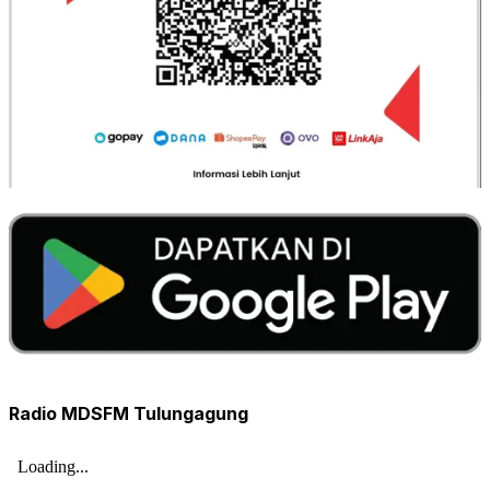
Radio MDSFM Tulungagung