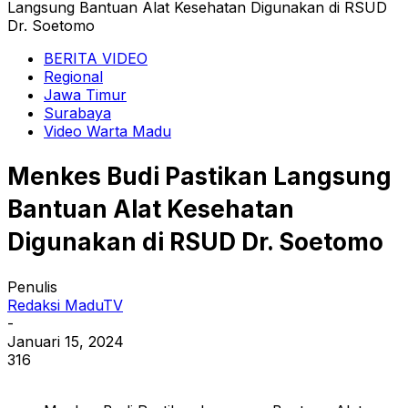
Langsung Bantuan Alat Kesehatan Digunakan di RSUD
Dr. Soetomo
BERITA VIDEO
Regional
Jawa Timur
Surabaya
Video Warta Madu
Menkes Budi Pastikan Langsung
Bantuan Alat Kesehatan
Digunakan di RSUD Dr. Soetomo
Penulis
Redaksi MaduTV
-
Januari 15, 2024
316