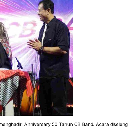
menghadiri Anniversary 50 Tahun CB Band. Acara diseleng