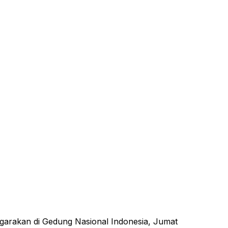
garakan di Gedung Nasional Indonesia, Jumat