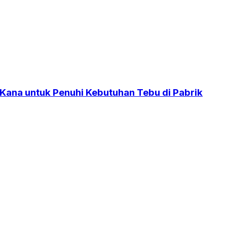
 Kana untuk Penuhi Kebutuhan Tebu di Pabrik