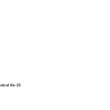
mokrat Ke-25