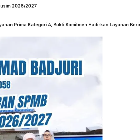
 Musim 2026/2027
nan Prima Kategori A, Bukti Komitmen Hadirkan Layanan Beri