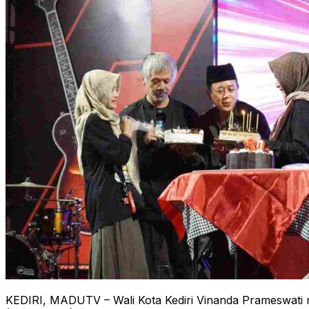
KEDIRI, MADUTV – Wali Kota Kediri Vinanda Prameswati 