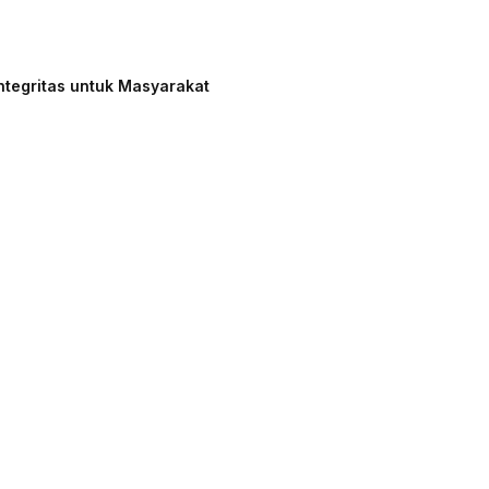
ntegritas untuk Masyarakat