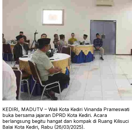
KEDIRI, MADUTV – Wali Kota Kediri Vinanda Prameswati
buka bersama jajaran DPRD Kota Kediri. Acara
berlangsung begitu hangat dan kompak di Ruang Kilisuci
Balai Kota Kediri, Rabu (26/03/2025).