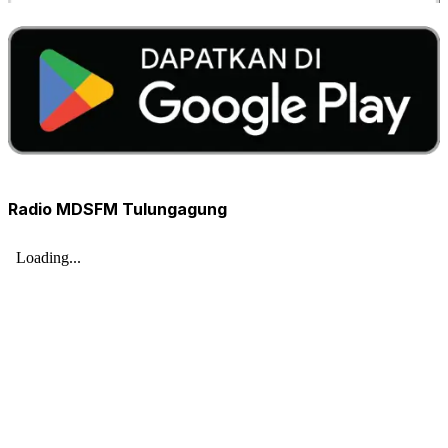
Radio MDSFM Tulungagung