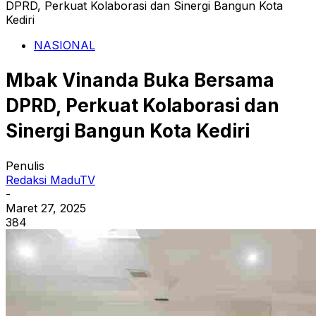
DPRD, Perkuat Kolaborasi dan Sinergi Bangun Kota
Kediri
NASIONAL
Mbak Vinanda Buka Bersama
DPRD, Perkuat Kolaborasi dan
Sinergi Bangun Kota Kediri
Penulis
Redaksi MaduTV
-
Maret 27, 2025
384