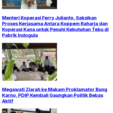
Menteri Koperasi Ferry Julianto, Saksikan
Proses Kerjasama Antara Koppem Raharja dan
Koperasi Kana untuk Penuhi Kebutuhan Tebu di
Pabrik Indogula
Megawati Ziarah ke Makam Proklamator Bung
Karno, PDIP Kembali Gaungkan Politik Bebas
Aktif