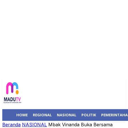
HOME
REGIONAL
NASIONAL
POLITIK
PEMERINTAH
Beranda
NASIONAL
Mbak Vinanda Buka Bersama