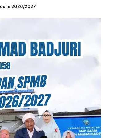
 Musim 2026/2027