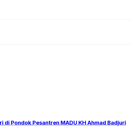
i di Pondok Pesantren MADU KH Ahmad Badjuri