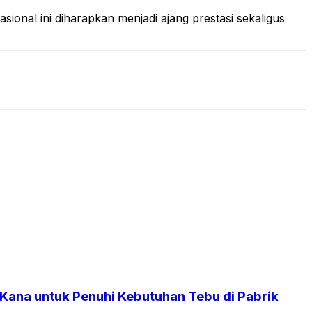
ional ini diharapkan menjadi ajang prestasi sekaligus
 Kana untuk Penuhi Kebutuhan Tebu di Pabrik