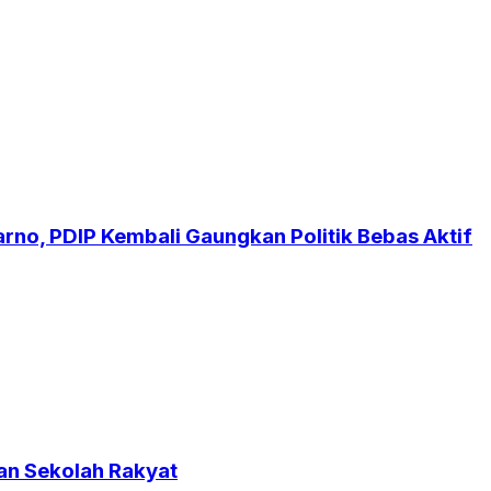
no, PDIP Kembali Gaungkan Politik Bebas Aktif
an Sekolah Rakyat