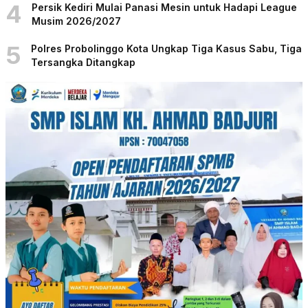
4
Persik Kediri Mulai Panasi Mesin untuk Hadapi League
Musim 2026/2027
5
Polres Probolinggo Kota Ungkap Tiga Kasus Sabu, Tiga
Tersangka Ditangkap