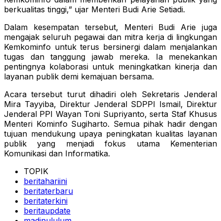
berkualitas tinggi,” ujar Menteri Budi Arie Setiadi.
Dalam kesempatan tersebut, Menteri Budi Arie juga
mengajak seluruh pegawai dan mitra kerja di lingkungan
Kemkominfo untuk terus bersinergi dalam menjalankan
tugas dan tanggung jawab mereka. Ia menekankan
pentingnya kolaborasi untuk meningkatkan kinerja dan
layanan publik demi kemajuan bersama.
Acara tersebut turut dihadiri oleh Sekretaris Jenderal
Mira Tayyiba, Direktur Jenderal SDPPI Ismail, Direktur
Jenderal PPI Wayan Toni Supriyanto, serta Staf Khusus
Menteri Kominfo Sugiharto. Semua pihak hadir dengan
tujuan mendukung upaya peningkatan kualitas layanan
publik yang menjadi fokus utama Kementerian
Komunikasi dan Informatika.
TOPIK
beritahariini
beritaterbaru
beritaterkini
beritaupdate
madinululum