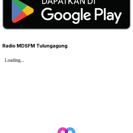
Radio MDSFM Tulungagung