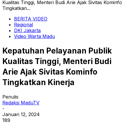
Kualitas Tinggi, Menteri Budi Arie Ajak Sivitas Kominfo
Tingkatkan...
BERITA VIDEO
Regional
DKI Jakarta
Video Warta Madu
Kepatuhan Pelayanan Publik
Kualitas Tinggi, Menteri Budi
Arie Ajak Sivitas Kominfo
Tingkatkan Kinerja
Penulis
Redaksi MaduTV
-
Januari 12, 2024
189