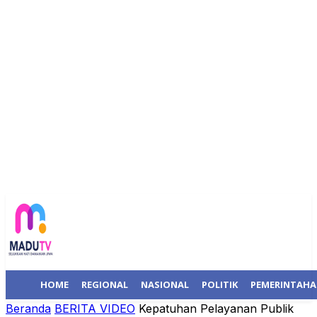
HOME
REGIONAL
NASIONAL
POLITIK
PEMERINTAH
Beranda
BERITA VIDEO
Kepatuhan Pelayanan Publik