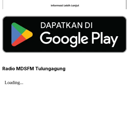
Radio MDSFM Tulungagung