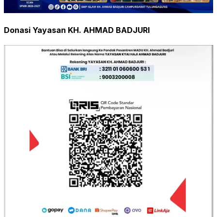
Donasi Yayasan KH. AHMAD BADJURI