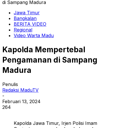
di Sampang Madura
Jawa Timur
Bangkalan
BERITA VIDEO
Regional
Video Warta Madu
Kapolda Mempertebal
Pengamanan di Sampang
Madura
Penulis
Redaksi MaduTV
-
Februari 13, 2024
264
Kapolda Jawa Timur, Irjen Polisi Imam