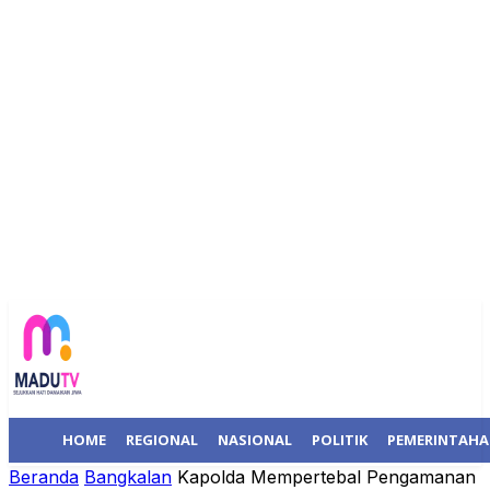
HOME
REGIONAL
NASIONAL
POLITIK
PEMERINTAH
Beranda
Bangkalan
Kapolda Mempertebal Pengamanan