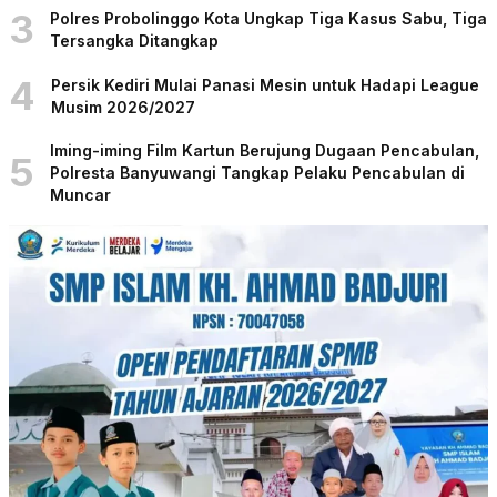
3
Polres Probolinggo Kota Ungkap Tiga Kasus Sabu, Tiga
Tersangka Ditangkap
4
Persik Kediri Mulai Panasi Mesin untuk Hadapi League
Musim 2026/2027
Iming-iming Film Kartun Berujung Dugaan Pencabulan,
5
Polresta Banyuwangi Tangkap Pelaku Pencabulan di
Muncar