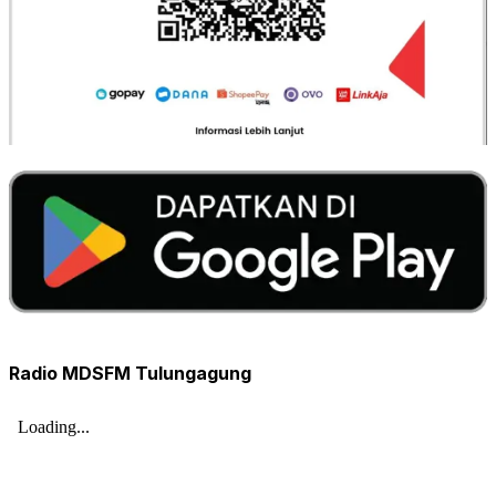
Radio MDSFM Tulungagung