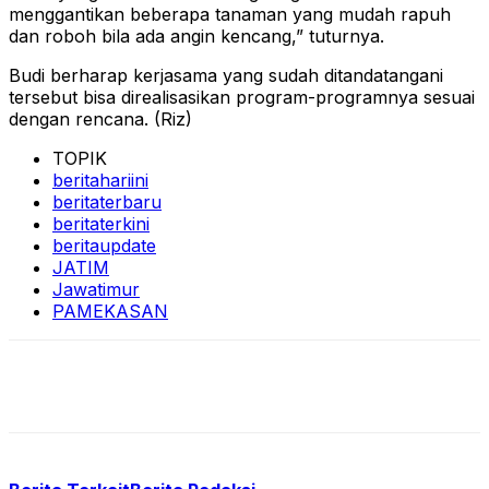
menggantikan beberapa tanaman yang mudah rapuh
dan roboh bila ada angin kencang,” tuturnya.
Budi berharap kerjasama yang sudah ditandatangani
tersebut bisa direalisasikan program-programnya sesuai
dengan rencana. (Riz)
TOPIK
beritahariini
beritaterbaru
beritaterkini
beritaupdate
JATIM
Jawatimur
PAMEKASAN