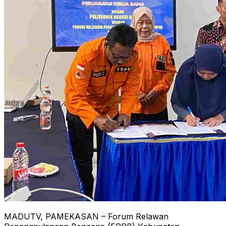
MADUTV, PAMEKASAN – Forum Relawan