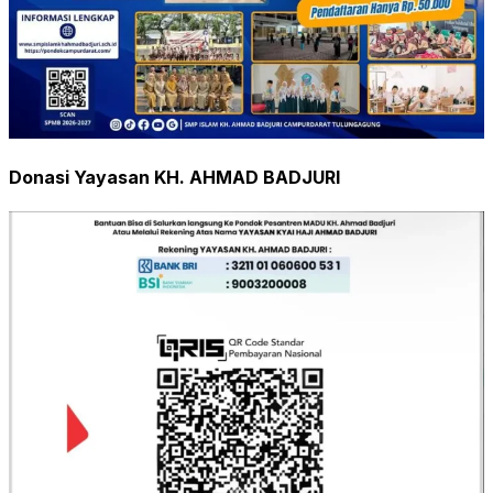
Donasi Yayasan KH. AHMAD BADJURI