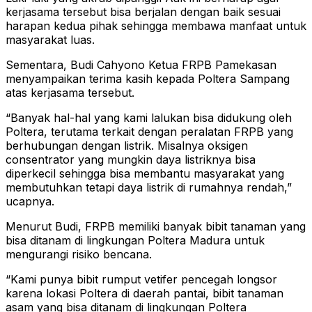
kerjasama tersebut bisa berjalan dengan baik sesuai
harapan kedua pihak sehingga membawa manfaat untuk
masyarakat luas.
Sementara, Budi Cahyono Ketua FRPB Pamekasan
menyampaikan terima kasih kepada Poltera Sampang
atas kerjasama tersebut.
“Banyak hal-hal yang kami lalukan bisa didukung oleh
Poltera, terutama terkait dengan peralatan FRPB yang
berhubungan dengan listrik. Misalnya oksigen
consentrator yang mungkin daya listriknya bisa
diperkecil sehingga bisa membantu masyarakat yang
membutuhkan tetapi daya listrik di rumahnya rendah,”
ucapnya.
Menurut Budi, FRPB memiliki banyak bibit tanaman yang
bisa ditanam di lingkungan Poltera Madura untuk
mengurangi risiko bencana.
“Kami punya bibit rumput vetifer pencegah longsor
karena lokasi Poltera di daerah pantai, bibit tanaman
asam yang bisa ditanam di lingkungan Poltera