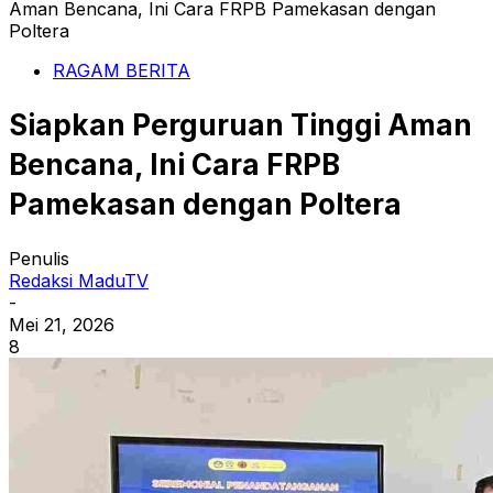
Aman Bencana, Ini Cara FRPB Pamekasan dengan
Poltera
RAGAM BERITA
Siapkan Perguruan Tinggi Aman
Bencana, Ini Cara FRPB
Pamekasan dengan Poltera
Penulis
Redaksi MaduTV
-
Mei 21, 2026
8