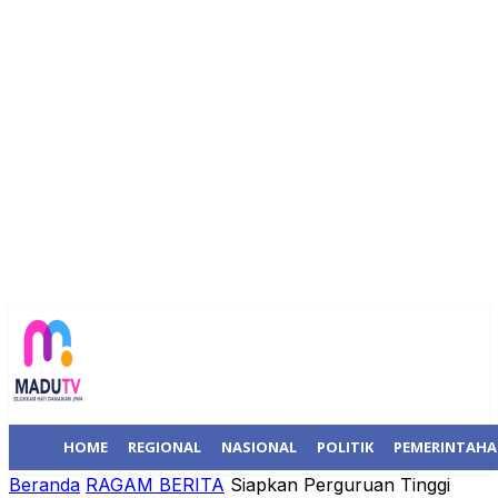
HOME
REGIONAL
NASIONAL
POLITIK
PEMERINTAH
Beranda
RAGAM BERITA
Siapkan Perguruan Tinggi